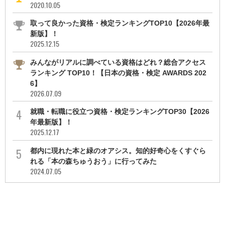
2020.10.05
取って良かった資格・検定ランキングTOP10【2026年最
新版】！
2025.12.15
みんながリアルに調べている資格はどれ？総合アクセス
ランキング TOP10！【日本の資格・検定 AWARDS 202
6】
2026.07.09
就職・転職に役立つ資格・検定ランキングTOP30【2026
年最新版】！
2025.12.17
都内に現れた本と緑のオアシス。知的好奇心をくすぐら
れる「本の森ちゅうおう」に行ってみた
2024.07.05