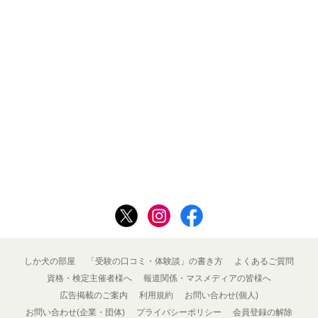
しか犬の部屋
「受験の口コミ・体験談」の書き方
よくあるご質問
資格・検定主催者様へ
報道関係・マスメディアの皆様へ
広告掲載のご案内
利用規約
お問い合わせ(個人)
お問い合わせ(企業・団体)
プライバシーポリシー
会員登録の解除