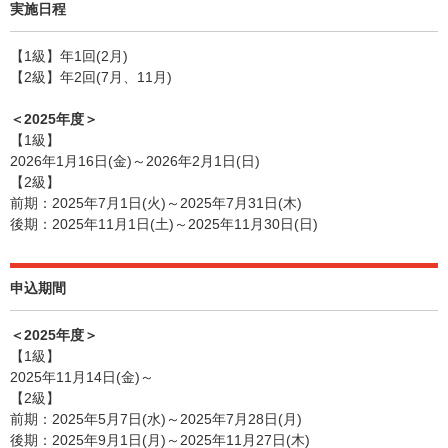
実施日程
【1級】年1回(2月)
【2級】年2回(7月、11月)
＜2025年度＞
【1級】
2026年1月16日(金)～2026年2月1日(日)
【2級】
前期：2025年7月1日(火)～2025年7月31日(木)
後期：2025年11月1日(土)～2025年11月30日(日)
申込期間
＜2025年度＞
【1級】
2025年11月14日(金)～
【2級】
前期：2025年5月7日(水)～2025年7月28日(月)
後期：2025年9月1日(月)～2025年11月27日(木)