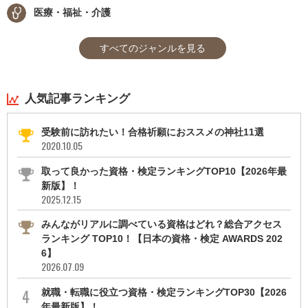
医療・福祉・介護
すべてのジャンルを見る
人気記事ランキング
受験前に訪れたい！合格祈願におススメの神社11選
2020.10.05
取って良かった資格・検定ランキングTOP10【2026年最
新版】！
2025.12.15
みんながリアルに調べている資格はどれ？総合アクセス
ランキング TOP10！【日本の資格・検定 AWARDS 202
6】
2026.07.09
就職・転職に役立つ資格・検定ランキングTOP30【2026
年最新版】！