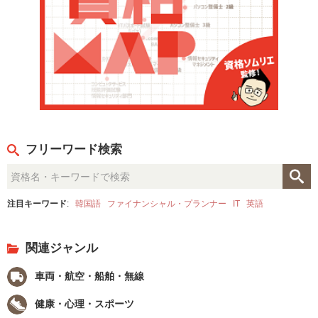
フリーワード検索
注目キーワード
:
韓国語
ファイナンシャル・プランナー
IT
英語
関連ジャンル
車両・航空・船舶・無線
健康・心理・スポーツ