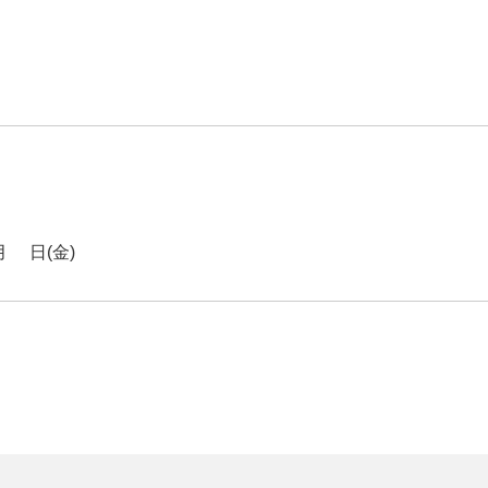
7日(金)