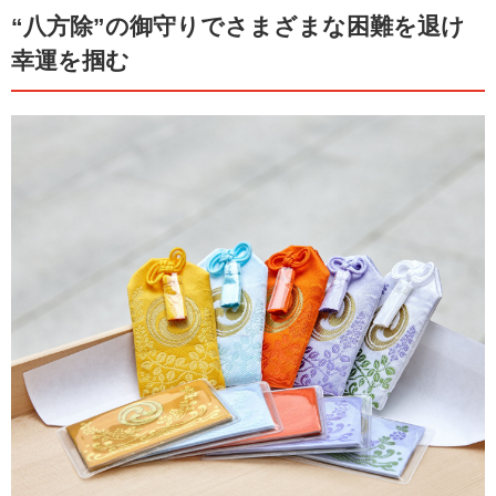
“八方除”の御守りでさまざまな困難を退け
幸運を掴む