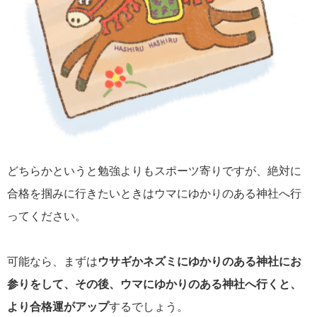
どちらかというと勉強よりもスポーツ寄りですが、絶対に
合格を掴みに行きたいときはウマにゆかりのある神社へ行
ってください。
可能なら、まずは
ウサギかネズミにゆかりのある神社にお
参りをして、その後、ウマにゆかりのある神社へ行くと、
より合格運がアップ
するでしょう。