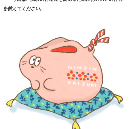
を教えてください。