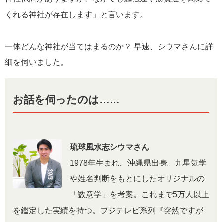
くれる神社が存在します」と言います。
一体どんな神社が当てはまるのか？ 早速、シウマさんに詳
細を伺いました。
お話を伺ったのは……
琉球風水志シウマさん
1978年生まれ、沖縄県出身。九星気学
や姓名判断をもとにしたオリジナルの
「数意学」を考案。これまで5万人以上
を鑑定した実績を持つ。フジテレビ系列『突然ですが