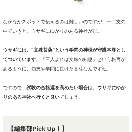
なかなかスポットで伝えるのは難しいのですが、十二支の
中でいうと、ウサギにゆかりのある神社が◎。
ウサギには、“文殊菩薩”という学問の神様が守護本尊とし
てついています
。「三人よれば文殊の知恵」という格言が
あるように、知恵や学問に長けた菩薩なんですね。
ですので、
試験の合格運を高めたい場合は、ウサギにゆか
りのある神社へ行くと良い
でしょう。
【編集部Pick Up！】