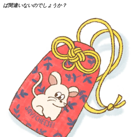
ば間違いないのでしょうか？