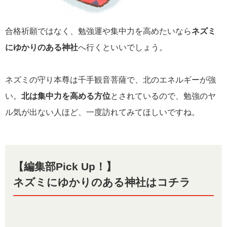
合格祈願ではなく、勉強運や集中力を高めたいなら
ネズミ
にゆかりのある神社
へ行くといいでしょう。
ネズミの守り本尊は千手観音菩薩で、北のエネルギーが強
い。
北は集中力を高める方位
とされているので、勉強のヤ
ル気が出ない人ほど、一度訪れてみてほしいですね。
【編集部Pick Up！】
ネズミにゆかりのある神社はコチラ