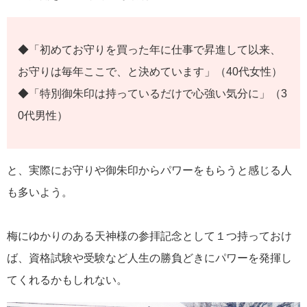
◆「初めてお守りを買った年に仕事で昇進して以来、
お守りは毎年ここで、と決めています」（40代女性）
◆「特別御朱印は持っているだけで心強い気分に」（3
0代男性）
と、実際にお守りや御朱印からパワーをもらうと感じる人
も多いよう。
梅にゆかりのある天神様の参拝記念として１つ持っておけ
ば、資格試験や受験など人生の勝負どきにパワーを発揮し
てくれるかもしれない。