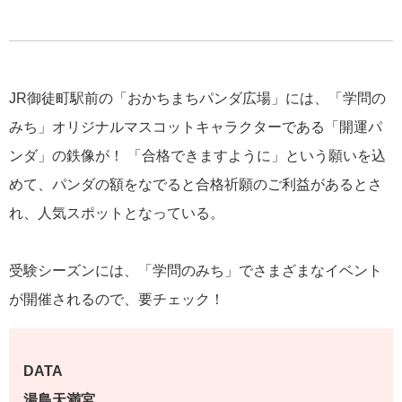
JR御徒町駅前の「おかちまちパンダ広場」には、「学問の
みち」オリジナルマスコットキャラクターである「開運パ
ンダ」の鉄像が！ 「合格できますように」という願いを込
めて、パンダの額をなでると合格祈願のご利益があるとさ
れ、人気スポットとなっている。
受験シーズンには、「学問のみち」でさまざまなイベント
が開催されるので、要チェック！
DATA
湯島天満宮