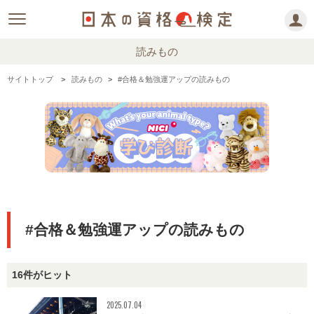
読みもの
サイトトップ
読みもの
#合格＆勉強運アップの読みもの
#合格＆勉強運アップの読みもの
16件がヒット
2025.07.04