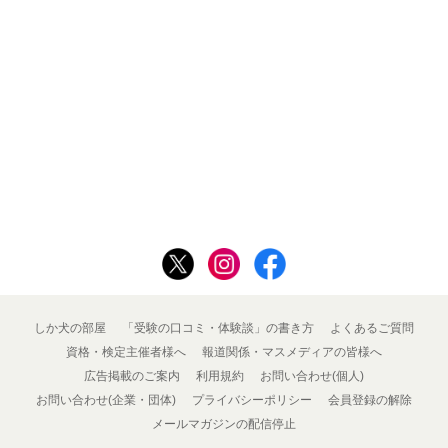
しか犬の部屋
「受験の口コミ・体験談」の書き方
よくあるご質問
資格・検定主催者様へ
報道関係・マスメディアの皆様へ
広告掲載のご案内
利用規約
お問い合わせ(個人)
お問い合わせ(企業・団体)
プライバシーポリシー
会員登録の解除
メールマガジンの配信停止