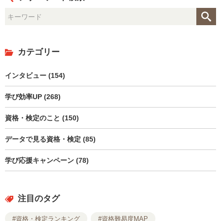
カテゴリー
インタビュー (154)
学び効率UP (268)
資格・検定のこと (150)
データで見る資格・検定 (85)
学び応援キャンペーン (78)
注目のタグ
#資格・検定ランキング
#資格難易度MAP