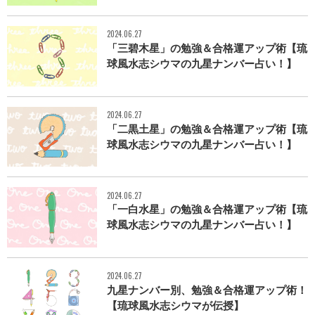
2024.06.27
「三碧木星」の勉強＆合格運アップ術【琉
球風水志シウマの九星ナンバー占い！】
2024.06.27
「二黒土星」の勉強＆合格運アップ術【琉
球風水志シウマの九星ナンバー占い！】
2024.06.27
「一白水星」の勉強＆合格運アップ術【琉
球風水志シウマの九星ナンバー占い！】
2024.06.27
九星ナンバー別、勉強＆合格運アップ術！
【琉球風水志シウマが伝授】