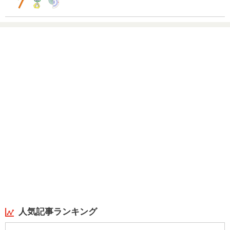
人気記事ランキング