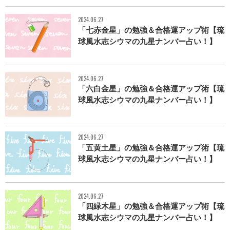
2024.06.27
「七赤金星」の勉強＆合格運アップ術【琉
球風水志シウマの九星ナンバー占い！】
2024.06.27
「六白金星」の勉強＆合格運アップ術【琉
球風水志シウマの九星ナンバー占い！】
2024.06.27
「五黄土星」の勉強＆合格運アップ術【琉
球風水志シウマの九星ナンバー占い！】
2024.06.27
「四緑木星」の勉強＆合格運アップ術【琉
球風水志シウマの九星ナンバー占い！】