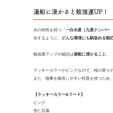
湯船に浸かると勉強運UP！
水の特性を持つ「
一白水星（九星ナンバー
化するように、
どんな環境にも馴染める順
勉強運アップの秘訣は
湯船に浸かること
。
ラッキーカラーがピンクなので、桜の香り
また、物事を吸収しやすい性質を持つため
【ラッキーカラー&フード】
ピンク
杏仁豆腐