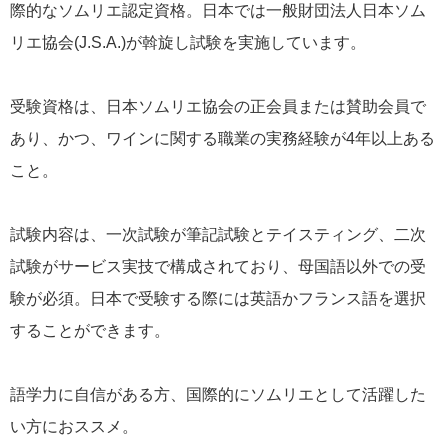
際的なソムリエ認定資格。日本では一般財団法人日本ソム
リエ協会(J.S.A.)が斡旋し試験を実施しています。
受験資格は、日本ソムリエ協会の正会員または賛助会員で
あり、かつ、ワインに関する職業の実務経験が4年以上ある
こと。
試験内容は、一次試験が筆記試験とテイスティング、二次
試験がサービス実技で構成されており、母国語以外での受
験が必須。日本で受験する際には英語かフランス語を選択
することができます。
語学力に自信がある方、国際的にソムリエとして活躍した
い方におススメ。