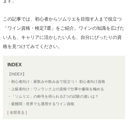
ます。
この記事では、初心者からソムリエを目指す人まで役立つ
「ワイン資格・検定7選」をご紹介。ワインの知識を広げた
い人も、キャリアに活かしたい人も、自分にぴったりの資
格を見つけてみてください。
【INDEX】
・初心者向け：家飲みや飲み会で役立つ！ 初心者向け資格
・上級者向け：ワンランク上の資格で仕事や趣味を極める
・「ソムリエ」の称号を得られる2つの試験の違いは？
・最難関：世界でも通用するワイン資格
[ 全部見る ]