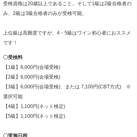
受検資格は20歳以上であること。そして1級は2級合格者の
み、2級は3級合格者のみが受検可能。
上位級は高難度ですが、4・5級はワイン初心者におススメ
です！
〇受検料
【1級】6,000円(会場受検)
【2級】6,000円(会場受検)
【3級】6,000円(会場受検)、または 7,100円(CBT方式) ※
選択可能
【4級】1,100円(ネット検定)
【5級】1,100円(ネット検定)
〇実施日程