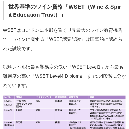
世界基準のワイン資格「WSET（Wine & Spir
it Education Trust）」
WSETはロンドンに本部を置く世界最大のワイン教育機関
で、ワインに関する「WSET認定試験」は国際的に認めら
れた試験です。
試験レベルは最も難易度の低い「WSET Level1」から最も
難易度の高い「WSET Level4 Diploma」までの4段階に分か
れています。