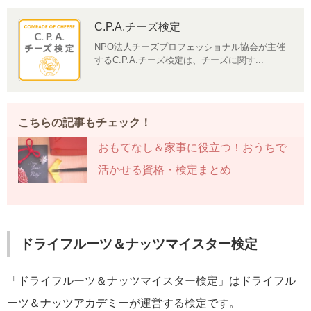
C.P.A.チーズ検定
NPO法人チーズプロフェッショナル協会が主催
するC.P.A.チーズ検定は、チーズに関す...
こちらの記事もチェック！
おもてなし＆家事に役立つ！おうちで
活かせる資格・検定まとめ
ドライフルーツ＆ナッツマイスター検定
「ドライフルーツ＆ナッツマイスター検定」はドライフル
ーツ＆ナッツアカデミーが運営する検定です。