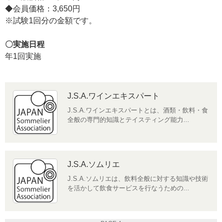
◆会員価格：3,650円
※試験1回分の金額です。
〇実施日程
年1回実施
J.S.A.ワインエキスパート
J.S.A.ワインエキスパートとは、酒類・飲料・食
全般の専門的知識とテイスティング能力...
J.S.A.ソムリエ
J.S.A.ソムリエは、飲料全般に対する知識や技術
を活かして飲食サービスを行なうための...