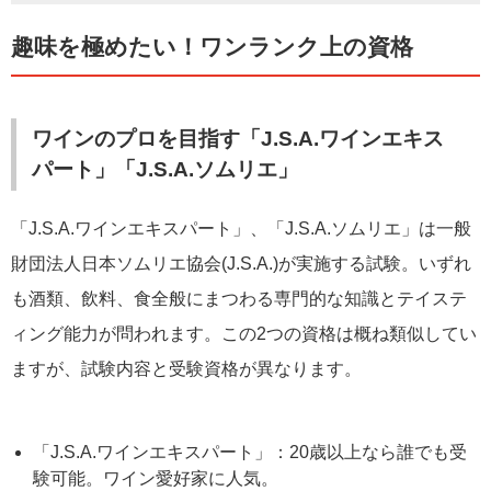
趣味を極めたい！ワンランク上の資格
ワインのプロを目指す「J.S.A.ワインエキス
パート」「J.S.A.ソムリエ」
「J.S.A.ワインエキスパート」、「J.S.A.ソムリエ」は一般
財団法人日本ソムリエ協会(J.S.A.)が実施する試験。いずれ
も酒類、飲料、食全般にまつわる専門的な知識とテイステ
ィング能力が問われます。この2つの資格は概ね類似してい
ますが、試験内容と受験資格が異なります。
「J.S.A.ワインエキスパート」：20歳以上なら誰でも受
験可能。ワイン愛好家に人気。