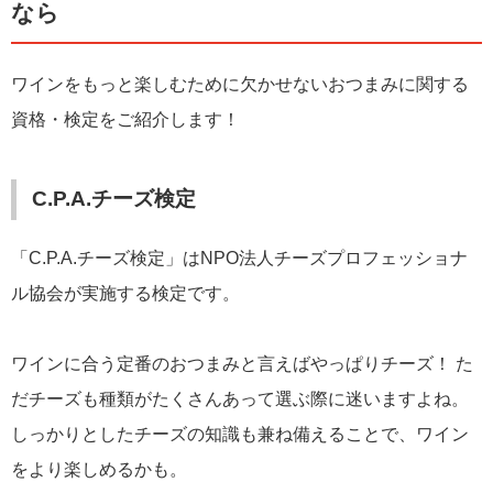
なら
ワインをもっと楽しむために欠かせないおつまみに関する
資格・検定をご紹介します！
C.P.A.チーズ検定
「C.P.A.チーズ検定」はNPO法人チーズプロフェッショナ
ル協会が実施する検定です。
ワインに合う定番のおつまみと言えばやっぱりチーズ！ た
だチーズも種類がたくさんあって選ぶ際に迷いますよね。
しっかりとしたチーズの知識も兼ね備えることで、ワイン
をより楽しめるかも。