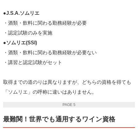
●J.S.A.ソムリエ
・酒類・飲料に関わる勤務経験が必要
・認定試験のみを実施
●ソムリエ(SSI)
・酒類・飲料に関わる勤務経験が必要ない
・講習と認定試験がセット
取得までの道のりは異なりますが、どちらの資格を得ても
「ソムリエ」の呼称に違いはありません。
PAGE 5
最難関！世界でも通用するワイン資格