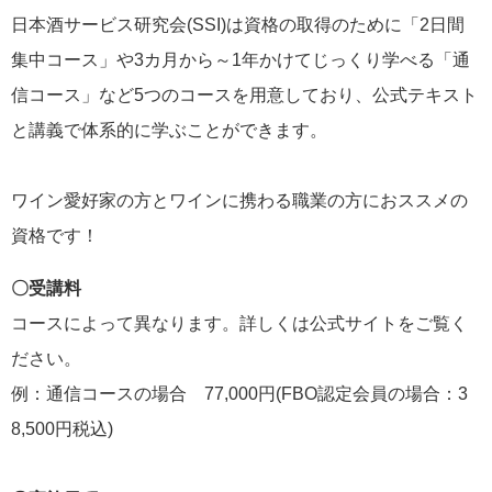
日本酒サービス研究会(SSI)は資格の取得のために「2日間
集中コース」や3カ月から～1年かけてじっくり学べる「通
信コース」など5つのコースを用意しており、公式テキスト
と講義で体系的に学ぶことができます。
ワイン愛好家の方とワインに携わる職業の方におススメの
資格です！
〇受講料
コースによって異なります。詳しくは公式サイトをご覧く
ださい。
例：通信コースの場合 77,000円(FBO認定会員の場合：3
8,500円税込)