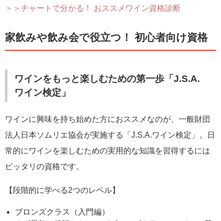
＞＞チャートで分かる！ おススメワイン資格診断
家飲みや飲み会で役立つ！ 初心者向け資格
ワインをもっと楽しむための第一歩「J.S.A.
ワイン検定」
ワインに興味を持ち始めた方におススメなのが、一般財団
法人日本ソムリエ協会が実施する「J.S.A.ワイン検定」。日
常的にワインを楽しむための実用的な知識を習得するには
ピッタリの資格です。
【段階的に学べる2つのレベル】
ブロンズクラス（入門編）