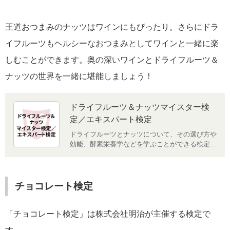
王道おつまみのナッツはワインにもぴったり。さらにドラ
イフルーツもヘルシーなおつまみとしてワインと一緒に楽
しむことができます。奥の深いワインとドライフルーツ＆
ナッツの世界を一緒に堪能しましょう！
ドライフルーツ＆ナッツマイスター検
定／エキスパート検定
ドライフルーツとナッツについて、その選び方や
効能、酵素栄養学などを学ぶことができる検定...
チョコレート検定
「チョコレート検定」は株式会社明治が主催する検定で