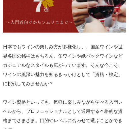
日本でもワインの楽しみ方が多様化し、、国産ワインや世
界各国の銘柄はもちろん、缶ワインや紙パックワインなど
カジュアルなスタイルも広がっています。そんな今こそ、
ワインの奥深い魅力を知るきっかけとして「資格・検定」
に挑戦してみませんか？
ワイン資格といっても、気軽に楽しみながら学べる入門レ
ベルから、プロフェッショナルとして通用する本格的な資
格までさまざま。目的やレベルに合わせて選ぶことができ