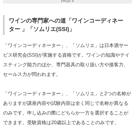
PAGE 4
ワインの専門家への道「ワインコーディネー
ター 」「ソムリエ(SSI)」
「ワインコーディネーター」、「ソムリエ」は日本酒サー
ビス研究会(SSI)が実施する資格です。ワインの知識やテイ
スティング能力のほか、専門器具の取り扱い方や接客力、
セールス力が問われます。
「ワインコーディネーター」、「ソムリエ」と2つの名称が
ありますが講座内容や試験内容は全く同じで名称が異なる
のみです。申し込みの際にどちらか一方を選択することが
できます。受験資格は20歳以上であることのみです。