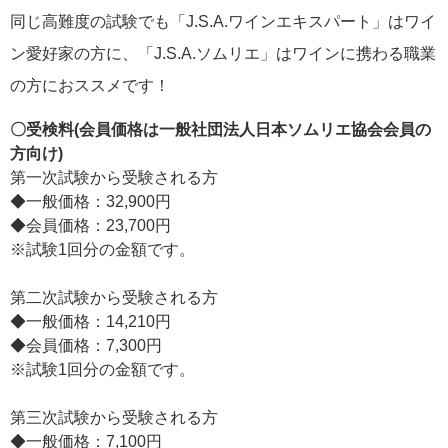
同じ高難度の試験でも「J.S.A.ワインエキスパート」はワイ
ン愛好家の方に、「J.S.A.ソムリエ」はワインに携わる職業
の方におススメです！
〇受検料(会員価格は一般社団法人日本ソムリエ協会会員の
方向け)
第一次試験から受験される方
◆一般価格：32,900円
◆会員価格：23,700円
※試験1回分の金額です。
第二次試験から受験される方
◆一般価格：14,210円
◆会員価格：7,300円
※試験1回分の金額です。
第三次試験から受験される方
◆一般価格：7,100円