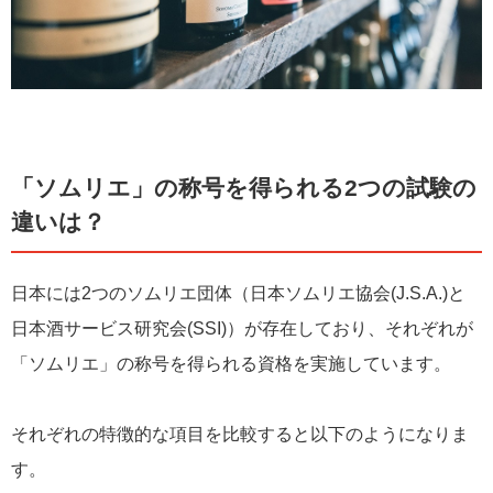
「ソムリエ」の称号を得られる2つの試験の
違いは？
日本には2つのソムリエ団体（日本ソムリエ協会(J.S.A.)と
日本酒サービス研究会(SSI)）が存在しており、それぞれが
「ソムリエ」の称号を得られる資格を実施しています。
それぞれの特徴的な項目を比較すると以下のようになりま
す。