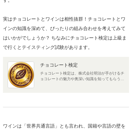
す。
実はチョコレートとワインは相性抜群！チョコレートとワ
インの知識を深めて、ぴったりの組み合わせを考えてみて
はいかがでしょうか？ ちなみにチョコレート検定は上級ま
で行くとテイスティング試験があります。
チョコレート検定
チョコレート検定は、株式会社明治が手がけるチ
ョコレートの魅力や奥深い知識を知ってもらう...
ワインは「世界共通言語」とも言われ、国籍や言語の壁を