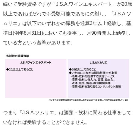
続いて受験資格ですが「J.S.A.ワインエキスパート」が20歳
以上であればだれでも受験可能であるにの対し、「J.S.A.ソ
ムリエ」は以下のいずれかの職務を通算3年以上経験し、基
準日(例年8月31日)においても従事し、月90時間以上勤務し
ている方という基準があります。
つまり「J.S.A.ソムリエ」は酒類・飲料に関わる仕事をして
いなければ受験することができません。