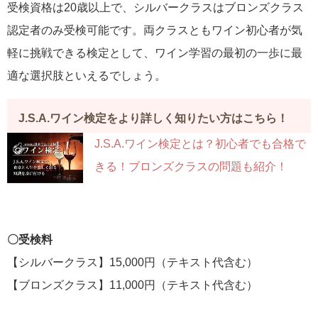
受検資格は20歳以上で、シルバークラスはブロンズクラス
認定者のみ受検可能です。両クラスともワイン初心者が気
軽に挑戦できる検定として、ワイン学習の最初の一歩に最
適な選択肢といえるでしょう。
J.S.A.ワイン検定をより詳しく知りたい方はこちら！
J.S.A.ワイン検定とは？初心者でも合格で
きる！ブロンズクラスの問題も紹介！
〇受検料
【シルバークラス】15,000円（テキスト代含む）
【ブロンズクラス】11,000円（テキスト代含む）