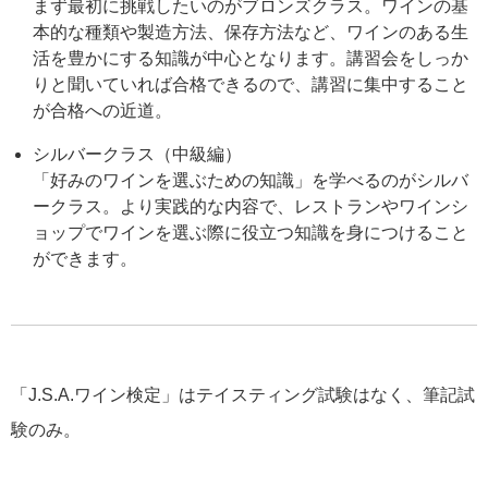
まず最初に挑戦したいのがブロンズクラス。ワインの基
本的な種類や製造方法、保存方法など、ワインのある生
活を豊かにする知識が中心となります。講習会をしっか
りと聞いていれば合格できるので、講習に集中すること
が合格への近道。
シルバークラス（中級編）
「好みのワインを選ぶための知識」を学べるのがシルバ
ークラス。より実践的な内容で、レストランやワインシ
ョップでワインを選ぶ際に役立つ知識を身につけること
ができます。
「J.S.A.ワイン検定」はテイスティング試験はなく、筆記試
験のみ。