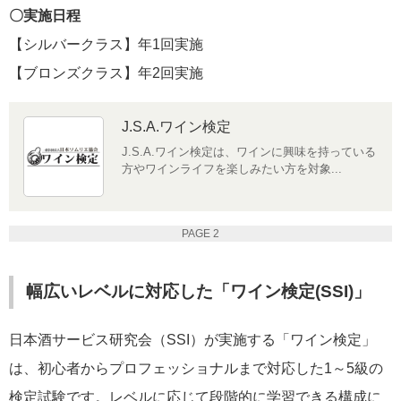
〇実施日程
【シルバークラス】年1回実施
【ブロンズクラス】年2回実施
J.S.A.ワイン検定
J.S.A.ワイン検定は、ワインに興味を持っている
方やワインライフを楽しみたい方を対象...
PAGE 2
幅広いレベルに対応した「ワイン検定(SSI)」
日本酒サービス研究会（SSI）が実施する「ワイン検定」
は、初心者からプロフェッショナルまで対応した1～5級の
検定試験です。レベルに応じて段階的に学習できる構成に