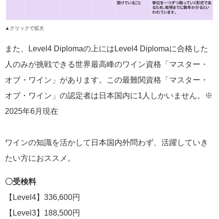
▲クリックで拡大
また、Level4 Diplomaの上にはLevel4 Diplomaに合格した
人のみが挑戦できる世界最高峰のワイン資格「マスター・
オブ・ワイン」があります。この最難関資格「マスター・
オブ・ワイン」の認定者は日本国内に1人しかいません。※
2025年6月現在
ワインの知識を活かして日本国内外問わず、活躍していき
たい方におススメ。
〇受検料
【Level4】336,600円
【Level3】188,500円