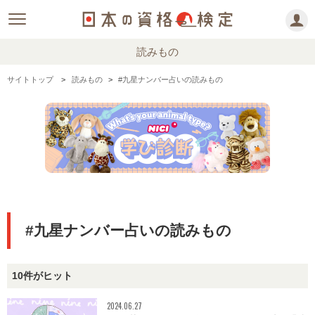
読みもの
サイトトップ
読みもの
#九星ナンバー占いの読みもの
#九星ナンバー占いの読みもの
10件がヒット
2024.06.27