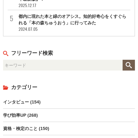
2025.12.17
都内に現れた本と緑のオアシス。知的好奇心をくすぐら
れる「本の森ちゅうおう」に行ってみた
2024.07.05
フリーワード検索
カテゴリー
インタビュー (154)
学び効率UP (268)
資格・検定のこと (150)