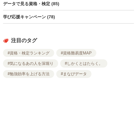
データで見る資格・検定 (85)
学び応援キャンペーン (78)
注目のタグ
#資格・検定ランキング
#資格難易度MAP
#気になるあの人を深堀り
#しかくとはたらく。
#勉強効率を上げる方法
#まなびデータ