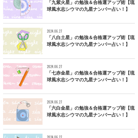
「九紫火星」の勉強＆合格運アップ術【琉
球風水志シウマの九星ナンバー占い！】
2024.06.27
「八白土星」の勉強＆合格運アップ術【琉
球風水志シウマの九星ナンバー占い！】
2024.06.27
「七赤金星」の勉強＆合格運アップ術【琉
球風水志シウマの九星ナンバー占い！】
2024.06.27
「六白金星」の勉強＆合格運アップ術【琉
球風水志シウマの九星ナンバー占い！】
2024.06.27