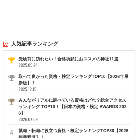
人気記事ランキング
受験前に訪れたい！合格祈願におススメの神社11選
2025.09.24
取って良かった資格・検定ランキングTOP10【2026年最
新版】！
2025.12.15
みんながリアルに調べている資格はどれ？総合アクセス
ランキング TOP10！【日本の資格・検定 AWARDS 202
6】
2026.07.09
就職・転職に役立つ資格・検定ランキングTOP30【2026
年最新版】！