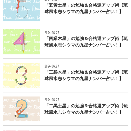
「五黄土星」の勉強＆合格運アップ術【琉
球風水志シウマの九星ナンバー占い！】
2024.06.27
「四緑木星」の勉強＆合格運アップ術【琉
球風水志シウマの九星ナンバー占い！】
2024.06.27
「三碧木星」の勉強＆合格運アップ術【琉
球風水志シウマの九星ナンバー占い！】
2024.06.27
「二黒土星」の勉強＆合格運アップ術【琉
球風水志シウマの九星ナンバー占い！】