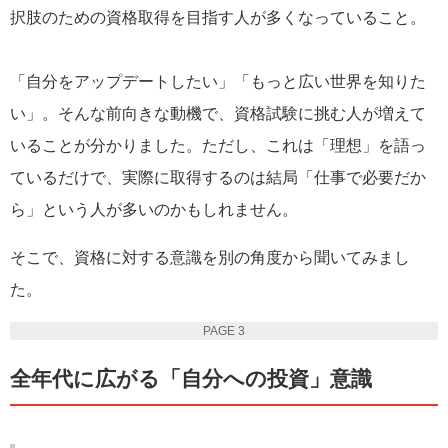
択肢のための資格取得を目指す人が多くなっていること。
「自分をアップデートしたい」「もっと広い世界を知りた
い」。そんな前向きな動機で、資格試験に挑む人が増えて
いることが分かりました。ただし、これは「理想」を語っ
ているだけで、実際に取得するのは結局「仕事で必要だか
ら」という人が多いのかもしれません。
そこで、資格に対する意識を別の角度から聞いてみまし
た。
PAGE 3
全年代に広がる「自分への投資」意識