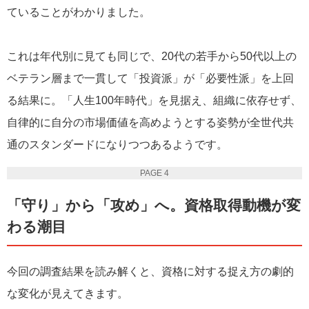
ていることがわかりました。
これは年代別に見ても同じで、20代の若手から50代以上の
ベテラン層まで一貫して「投資派」が「必要性派」を上回
る結果に。「人生100年時代」を見据え、組織に依存せず、
自律的に自分の市場価値を高めようとする姿勢が全世代共
通のスタンダードになりつつあるようです。
PAGE 4
「守り」から「攻め」へ。資格取得動機が変
わる潮目
今回の調査結果を読み解くと、資格に対する捉え方の劇的
な変化が見えてきます。