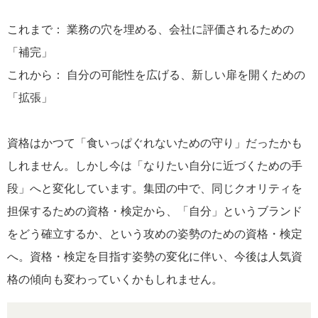
これまで： 業務の穴を埋める、会社に評価されるための
「補完」
これから： 自分の可能性を広げる、新しい扉を開くための
「拡張」
資格はかつて「食いっぱぐれないための守り」だったかも
しれません。しかし今は「なりたい自分に近づくための手
段」へと変化しています。集団の中で、同じクオリティを
担保するための資格・検定から、「自分」というブランド
をどう確立するか、という攻めの姿勢のための資格・検定
へ。資格・検定を目指す姿勢の変化に伴い、今後は人気資
格の傾向も変わっていくかもしれません。