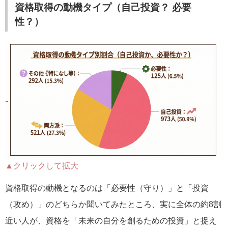
資格取得の動機タイプ（自己投資？ 必要
性？）
▲クリックして拡大
資格取得の動機となるのは「必要性（守り）」と「投資
（攻め）」のどちらか聞いてみたところ、実に全体の約8割
近い人が、資格を「未来の自分を創るための投資」と捉え