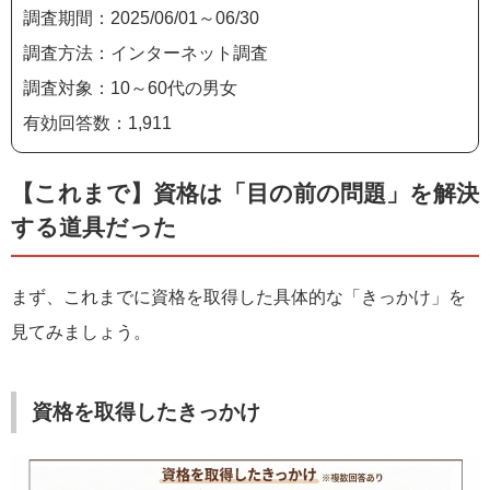
調査期間：2025/06/01～06/30
調査方法：インターネット調査
調査対象：10～60代の男女
有効回答数：1,911
【これまで】資格は「目の前の問題」を解決
する道具だった
まず、これまでに資格を取得した具体的な「きっかけ」を
見てみましょう。
資格を取得したきっかけ