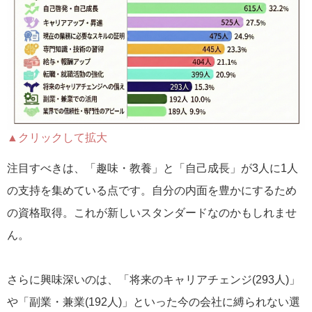
▲クリックして拡大
注目すべきは、「趣味・教養」と「自己成長」が3人に1人
の支持を集めている点です。自分の内面を豊かにするため
の資格取得。これが新しいスタンダードなのかもしれませ
ん。
さらに興味深いのは、「将来のキャリアチェンジ(293人)」
や「副業・兼業(192人)」といった今の会社に縛られない選