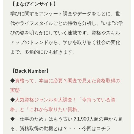
【まなびインサイト】
学びに関するアンケート調査やデータをもとに、世
代やライフスタイルごとの特徴を分析し、“いま”の学
びの姿を明らかにしていく連載です。資格やスキル
アップのトレンドから、学びを取り巻く社会の変化
まで、多角的にひも解きます。
【Back Number】
◆
資格って、本当に必要？調査で見えた資格取得の
実態
◆
人気資格ジャンルを大調査！「今持っている資
格」と「これから取りたい資格」
◆「仕事のため」はもう古い？1,900人超の声から見
る、資格取得の動機とは？・・・今回はコチラ