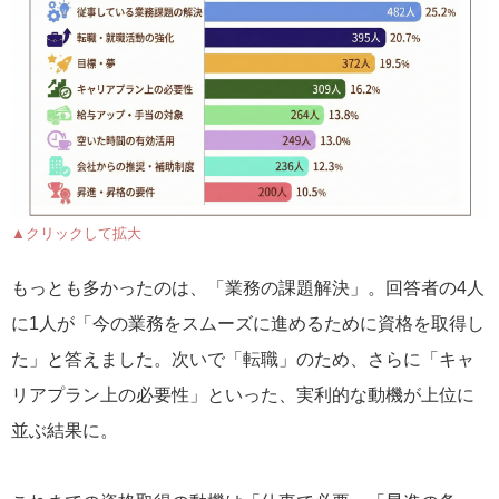
▲クリックして拡大
もっとも多かったのは、「業務の課題解決」。回答者の4人
に1人が「今の業務をスムーズに進めるために資格を取得し
た」と答えました。次いで「転職」のため、さらに「キャ
リアプラン上の必要性」といった、実利的な動機が上位に
並ぶ結果に。