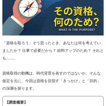
「資格を取ろう」そう思ったとき、あなたは何を考えてい
ましたか？ 仕事で必要だから？ 給料アップのため？ それと
も……。
資格取得の動機は、時代背景を表すのではないか。そんな
仮定を元に、今回は資格を目指す「きっかけ」と「目的」
の深層を探ります。
【調査概要】