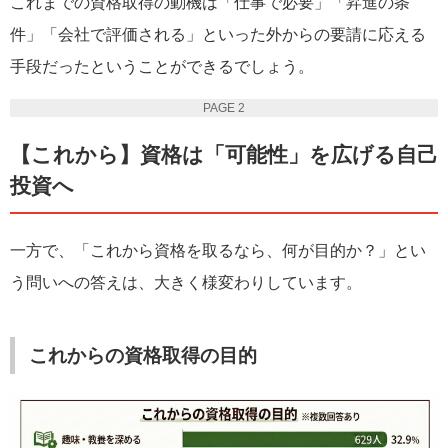
これまでの資格取得の動機は「仕事で必要」「昇進の条
件」「会社で評価される」といった外からの要請に応える
手段だったということができるでしょう。
PAGE 2
【これから】資格は「可能性」を広げる自己
投資へ
一方で、「これから資格を取るなら、何が目的か？」とい
う問いへの答えは、大きく様変わりしています。
これからの資格取得の目的