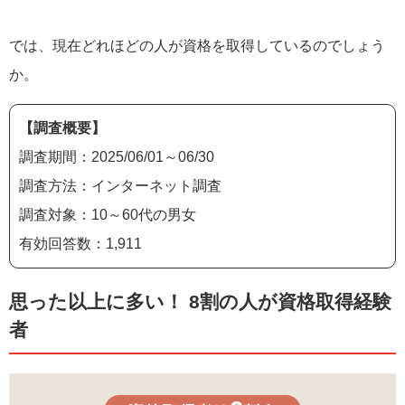
では、現在どれほどの人が資格を取得しているのでしょう
か。
【調査概要】
調査期間：2025/06/01～06/30
調査方法：インターネット調査
調査対象：10～60代の男女
有効回答数：1,911
思った以上に多い！ 8割の人が資格取得経験
者