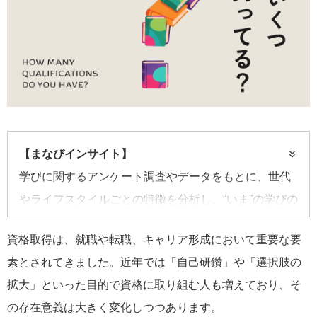
【まなびインサイト】
学びに関するアンケート調査やデータをもとに、世代
やライフスタイルごとの特徴を分析し、“いま”の学びの
姿を明らかにしていく連載です。資格やスキルアップ
資格取得は、就職や転職、キャリア形成において重要な要
のトレンドから、学びを取り巻く社会の変化まで、多
素とされてきました。近年では「自己研鑽」や「選択肢の
角的にひも解きます。
拡大」といった目的で資格に取り組む人も増えており、そ
の存在意義は大きく変化しつつあります。