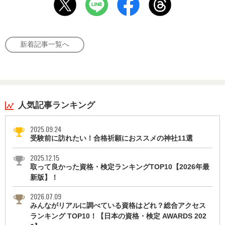
新着記事一覧へ
人気記事ランキング
2025.09.24
受験前に訪れたい！合格祈願におススメの神社11選
2025.12.15
取って良かった資格・検定ランキングTOP10【2026年最
新版】！
2026.07.09
みんながリアルに調べている資格はどれ？総合アクセス
ランキング TOP10！【日本の資格・検定 AWARDS 202