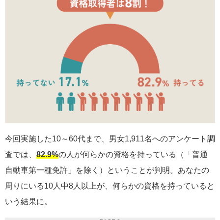
今回実施した10～60代まで、男女1,911名へのアンケート調
査では、
82.9%
の人が何らかの資格を持っている（「普通
自動車第一種免許」を除く）ということが判明。あなたの
周りにいる10人中8人以上が、何らかの資格を持っていると
いう結果に。