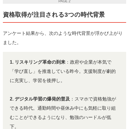
PAGE 2
資格取得が注目される3つの時代背景
アンケート結果から、次のような時代背景が浮かび上がり
ました。
1. リスキリング革命の到来
：政府や企業が本気で
「学び直し」を推進している昨今。支援制度が劇的
に充実し、学習を後押し。
2. デジタル学習の爆発的普及
：スマホで資格勉強が
できる時代。通勤時間や昼休み中にも気軽に取り組
むことができるようになり、勉強のハードルが低
下。