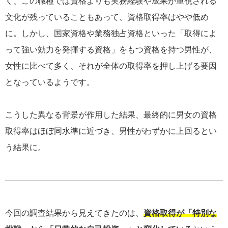
く、この職種では資格よりも実務経験や成果が重視される
文化が残っていることもあって、資格取得率はやや低め
に。しかし、国家資格や業務独占資格といった「取得によ
って強い効力を発揮する資格」をもつ資格を持つ男性が、
女性に比べて多く、それが全体の取得率を押し上げる要因
となっているようです。
こうした異なる背景が作用した結果、最終的に男女の資格
取得率はほぼ同水準に近づき、男性がわずかに上回るとい
う結果に。
今回の調査結果から見えてきたのは、
資格取得が「特別な