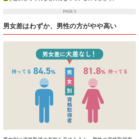
PAGE 3
男女差はわずか、男性の方がやや高い