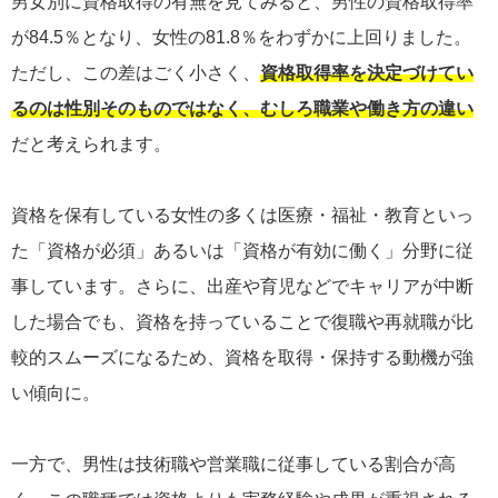
男女別に資格取得の有無を見てみると、男性の資格取得率
が84.5％となり、女性の81.8％をわずかに上回りました。
ただし、この差はごく小さく、
資格取得率を決定づけてい
るのは性別そのものではなく、むしろ職業や働き方の違い
だと考えられます。
資格を保有している女性の多くは医療・福祉・教育といっ
た「資格が必須」あるいは「資格が有効に働く」分野に従
事しています。さらに、出産や育児などでキャリアが中断
した場合でも、資格を持っていることで復職や再就職が比
較的スムーズになるため、資格を取得・保持する動機が強
い傾向に。
一方で、男性は技術職や営業職に従事している割合が高