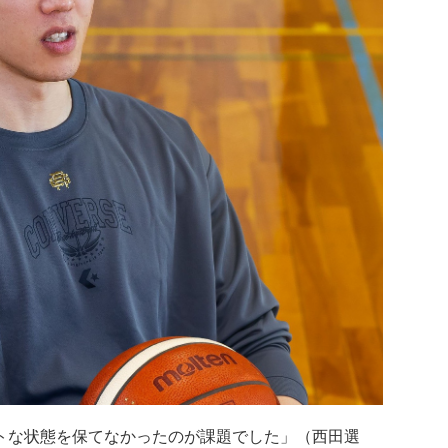
トな状態を保てなかったのが課題でした」（西田選