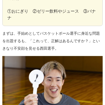
①おにぎり ②ゼリー飲料やジュース ③バナ
ナ
まずは、手始めとしてバスケットボール選手に身近な問題
を出題するも、「これって、正解はあるんですか？」とい
きなり不安顔を見せる西田選手。