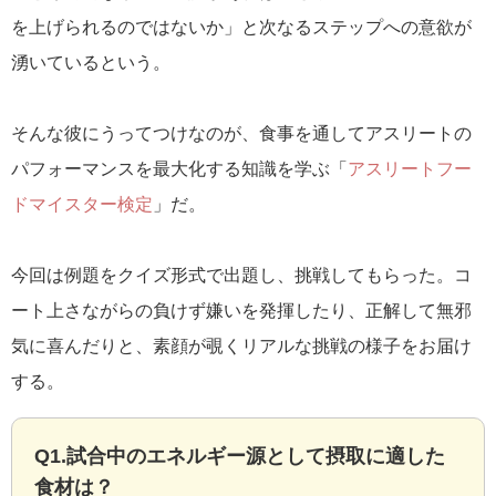
を上げられるのではないか」と次なるステップへの意欲が
湧いているという。
そんな彼にうってつけなのが、食事を通してアスリートの
パフォーマンスを最大化する知識を学ぶ「
アスリートフー
ドマイスター検定
」だ。
今回は例題をクイズ形式で出題し、挑戦してもらった。コ
ート上さながらの負けず嫌いを発揮したり、正解して無邪
気に喜んだりと、素顔が覗くリアルな挑戦の様子をお届け
する。
Q1.試合中のエネルギー源として摂取に適した
食材は？