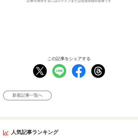
記事を保存するにはログインまたは会員登録が必要です
この記事をシェアする
新着記事一覧へ
人気記事ランキング