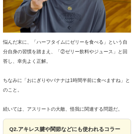
悩んだ末に、「ハーフタイムにゼリーを食べる」という自
分自身の習慣を踏まえ、「②ゼリー飲料やジュース」と回
答し、幸先よく正解。
ちなみに「おにぎりやバナナは1時間半前に食べますね」と
のこと。
続いては、アスリートの大敵、怪我に関連する問題だ。
Q2.アキレス腱や関節などにも使われるコラー