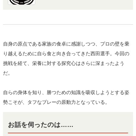
自身の原点である家族の食卓に感謝しつつ、プロの壁を乗
り越えるために自ら食と向き合ってきた西田選手。今回の
挑戦を経て、栄養に対する探究心はさらに深まったよう
だ。
自らの身体を知り、勝つための知識を吸収しようとする姿
勢こそが、タフなプレーの原動力となっている。
お話を伺ったのは……