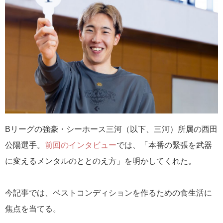
Bリーグの強豪・シーホース三河（以下、三河）所属の西田
公陽選手。
前回のインタビュー
では、「本番の緊張を武器
に変えるメンタルのととのえ方」を明かしてくれた。
今記事では、ベストコンディションを作るための食生活に
焦点を当てる。