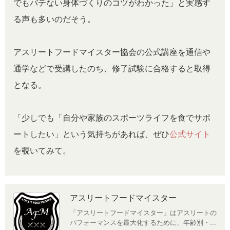
でもバテない身体づくりのコツがわかった」と実感す
る声も多いのだそう。
アスリートフードマイスター協会の公式講座を通信や
通学などで受講したのち、修了試験に合格すると取得
となる。
「少しでも「自分や家族のスポーツライフを食でサポ
ートしたい」という気持ちがあれば、ぜひ
公式サイト
を覗いてみて。
アスリートフードマイスター
「アスリートフードマイスター」はアスリートの
パフォーマンスを最大化するために、年齢別・...