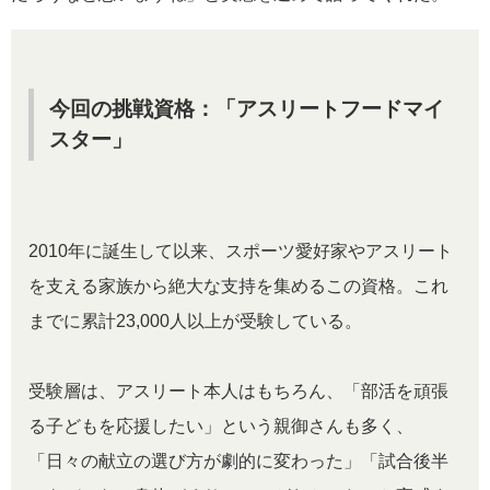
今回の挑戦資格：「アスリートフードマイ
スター」
2010年に誕生して以来、スポーツ愛好家やアスリート
を支える家族から絶大な支持を集めるこの資格。これ
までに累計23,000人以上が受験している。
受験層は、アスリート本人はもちろん、「部活を頑張
る子どもを応援したい」という親御さんも多く、
「日々の献立の選び方が劇的に変わった」「試合後半