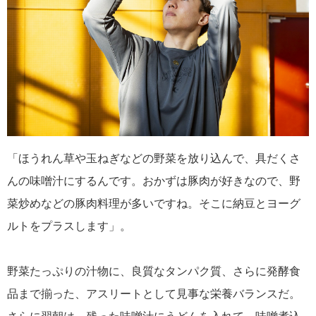
「ほうれん草や玉ねぎなどの野菜を放り込んで、具だくさ
んの味噌汁にするんです。おかずは豚肉が好きなので、野
菜炒めなどの豚肉料理が多いですね。そこに納豆とヨーグ
ルトをプラスします」。
野菜たっぷりの汁物に、良質なタンパク質、さらに発酵食
品まで揃った、アスリートとして見事な栄養バランスだ。