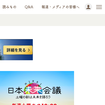
読みもの
Q&A
報道・メディアの皆様へ