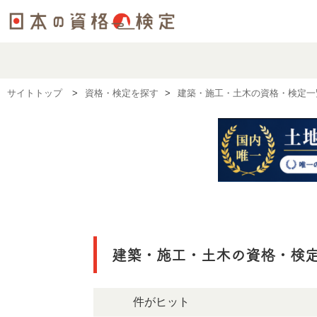
サイトトップ
資格・検定を探す
建築・施工・土木の資格・検定一
建築・施工・土木の資格・検
22件がヒット