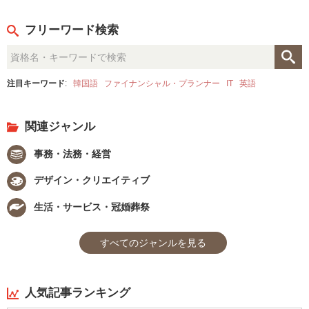
フリーワード検索
注目キーワード
:
韓国語
ファイナンシャル・プランナー
IT
英語
関連ジャンル
事務・法務・経営
デザイン・クリエイティブ
生活・サービス・冠婚葬祭
すべてのジャンルを見る
人気記事ランキング