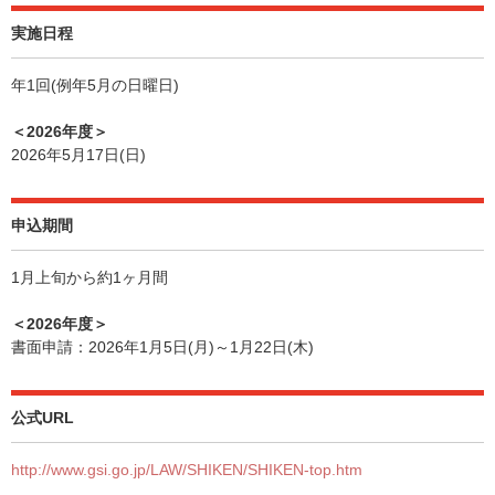
実施日程
年1回(例年5月の日曜日)
＜2026年度＞
2026年5月17日(日)
申込期間
1月上旬から約1ヶ月間
＜2026年度＞
書面申請：2026年1月5日(月)～1月22日(木)
公式URL
http://www.gsi.go.jp/LAW/SHIKEN/SHIKEN-top.htm