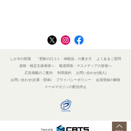
しか犬の部屋
「受験の口コミ・体験談」の書き方
よくあるご質問
資格・検定主催者様へ
報道関係・マスメディアの皆様へ
広告掲載のご案内
利用規約
お問い合わせ(個人)
お問い合わせ(企業・団体)
プライバシーポリシー
会員登録の解除
メールマガジンの配信停止
Powered by