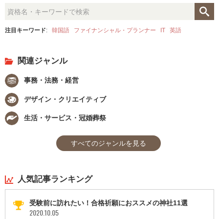
注目キーワード
:
韓国語
ファイナンシャル・プランナー
IT
英語
関連ジャンル
事務・法務・経営
デザイン・クリエイティブ
生活・サービス・冠婚葬祭
すべてのジャンルを見る
人気記事ランキング
受験前に訪れたい！合格祈願におススメの神社11選
2020.10.05