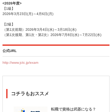
<2026年度>
【1級】
2026年3月23日(月)～4月6日(月)
【2級】
（第1次前期）2026年3月4日(水)～3月18日(水)
（第1次後期、第1次・第2次）2026年7月8日(水)～7月22日(水)
公式URL
http://www.jctc.jp/exam
コチラもおススメ
転職で資格は武器になる？