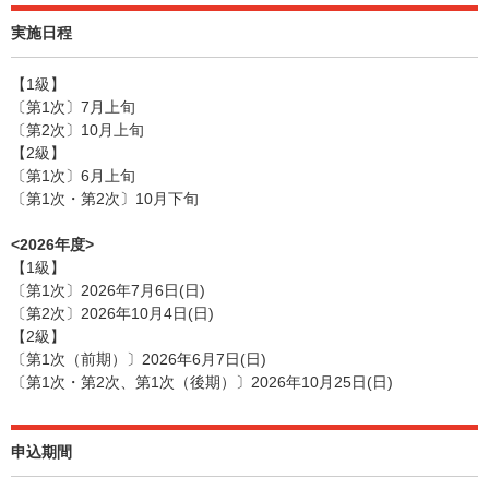
実施日程
【1級】
〔第1次〕7月上旬
〔第2次〕10月上旬
【2級】
〔第1次〕6月上旬
〔第1次・第2次〕10月下旬
<2026年度>
【1級】
〔第1次〕2026年7月6日(日)
〔第2次〕2026年10月4日(日)
【2級】
〔第1次（前期）〕2026年6月7日(日)
〔第1次・第2次、第1次（後期）〕2026年10月25日(日)
申込期間