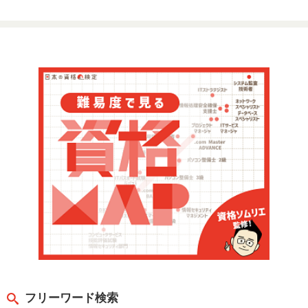
フリーワード検索