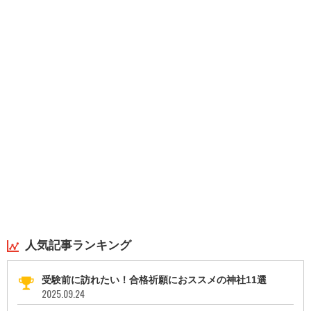
人気記事ランキング
受験前に訪れたい！合格祈願におススメの神社11選
2025.09.24