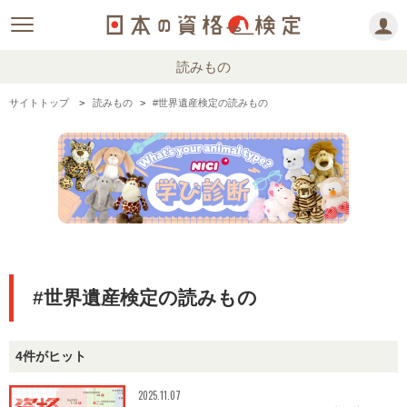
読みもの
サイトトップ
読みもの
#世界遺産検定の読みもの
#世界遺産検定の読みもの
4件がヒット
2025.11.07