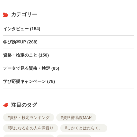
カテゴリー
インタビュー (154)
学び効率UP (268)
資格・検定のこと (150)
データで見る資格・検定 (85)
学び応援キャンペーン (78)
注目のタグ
#資格・検定ランキング
#資格難易度MAP
#気になるあの人を深堀り
#しかくとはたらく。