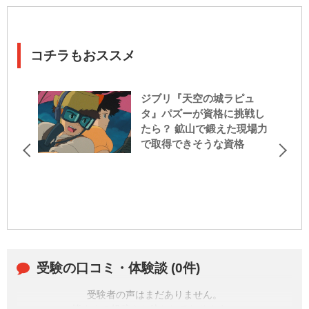
コチラもおススメ
ジブリ『天空の城ラピュ
タ』パズーが資格に挑戦し
たら？ 鉱山で鍛えた現場力
で取得できそうな資格
受験の口コミ・体験談 (0件)
受験者の声はまだありません。
皆さまの投稿をお待ちしております。