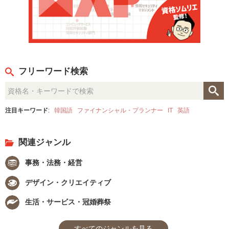
フリーワード検索
注目キーワード
:
韓国語
ファイナンシャル・プランナー
IT
英語
関連ジャンル
事務・法務・経営
デザイン・クリエイティブ
生活・サービス・冠婚葬祭
すべてのジャンルを見る