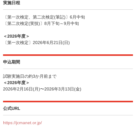
実施日程
〔第一次検定、第二次検定(筆記)〕6月中旬
〔第二次検定(実技)〕8月下旬～9月中旬
＜2026年度＞
〔第一次検定〕2026年6月21日(日)
申込期間
試験実施日の約3か月前まで
＜2026年度＞
2026年2月16日(月)〜2026年3月13日(金)
公式URL
https://jcmanet.or.jp/