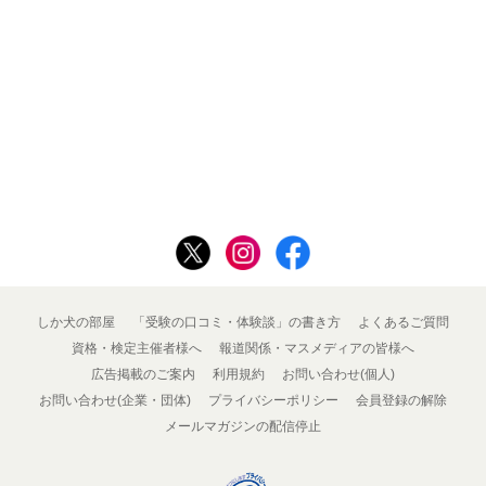
しか犬の部屋
「受験の口コミ・体験談」の書き方
よくあるご質問
資格・検定主催者様へ
報道関係・マスメディアの皆様へ
広告掲載のご案内
利用規約
お問い合わせ(個人)
お問い合わせ(企業・団体)
プライバシーポリシー
会員登録の解除
メールマガジンの配信停止