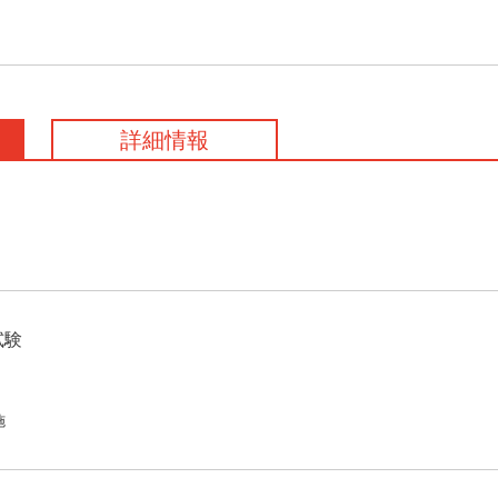
詳細情報
試験
施