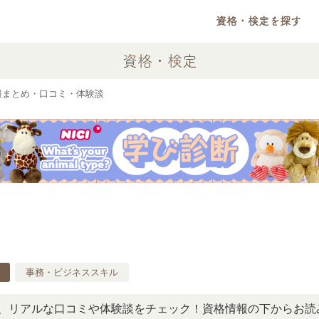
資格・検定を探す
資格・検定
報まとめ・口コミ・体験談
事務・ビジネススキル
ルな口コミや体験談をチェック！資格情報の下からお読みいた