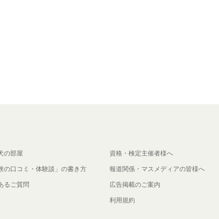
犬の部屋
資格・検定主催者様へ
験の口コミ・体験談」の書き方
報道関係・マスメディアの皆様へ
あるご質問
広告掲載のご案内
利用規約