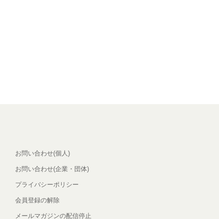
お問い合わせ(個人)
お問い合わせ(企業・団体)
プライバシーポリシー
会員登録の解除
メールマガジンの配信停止