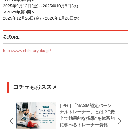
2025年9月12日(金)～2025年10月8日(水)
＜2025年第3回＞
2025年12月26日(金)～2026年1月28日(水)
公式URL
http://www.shikouryoku.jp/
コチラもおススメ
[ PR ] 「NASM認定パーソ
ナルトレーナー」とは？“安
全で効果的な指導”を体系的
に学べるトレーナー資格