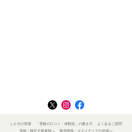
しか犬の部屋
「受験の口コミ・体験談」の書き方
よくあるご質問
資格・検定主催者様へ
報道関係・マスメディアの皆様へ