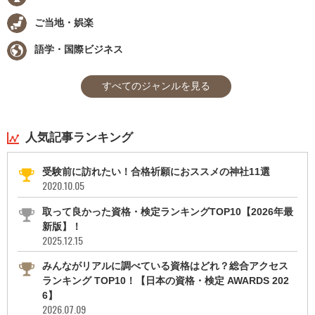
ご当地・娯楽
語学・国際ビジネス
すべてのジャンルを見る
人気記事ランキング
受験前に訪れたい！合格祈願におススメの神社11選
2020.10.05
取って良かった資格・検定ランキングTOP10【2026年最
新版】！
2025.12.15
みんながリアルに調べている資格はどれ？総合アクセス
ランキング TOP10！【日本の資格・検定 AWARDS 202
6】
2026.07.09