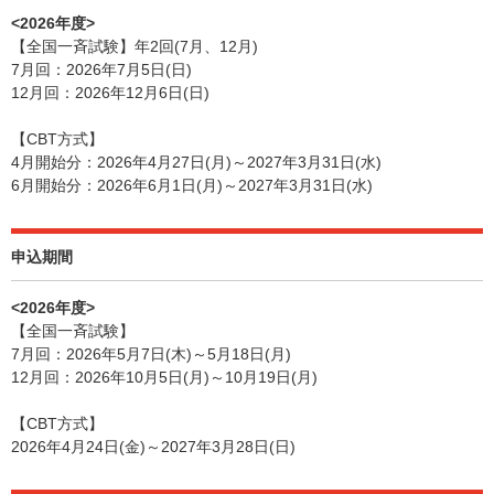
<2026年度>
【全国一斉試験】年2回(7月、12月)
7月回：2026年7月5日(日)
12月回：2026年12月6日(日)
【CBT方式】
4月開始分：2026年4月27日(月)～2027年3月31日(水)
6月開始分：2026年6月1日(月)～2027年3月31日(水)
申込期間
<2026年度>
【全国一斉試験】
7月回：2026年5月7日(木)～5月18日(月)
12月回：2026年10月5日(月)～10月19日(月)
【CBT方式】
2026年4月24日(金)～2027年3月28日(日)