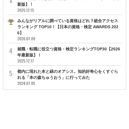
新版】！
2025.12.15
みんながリアルに調べている資格はどれ？総合アクセス
ランキング TOP10！【日本の資格・検定 AWARDS 202
6】
2026.07.09
就職・転職に役立つ資格・検定ランキングTOP30【2026
年最新版】！
2025.12.17
都内に現れた本と緑のオアシス。知的好奇心をくすぐら
れる「本の森ちゅうおう」に行ってみた
2024.07.05