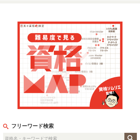
フリーワード検索