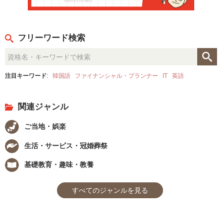
フリーワード検索
注目キーワード
:
韓国語
ファイナンシャル・プランナー
IT
英語
関連ジャンル
ご当地・娯楽
生活・サービス・冠婚葬祭
基礎教育・趣味・教養
すべてのジャンルを見る