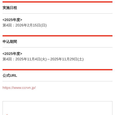
実施日程
<2025年度>
第4回：2026年2月15日(日)
申込期間
<2025年度>
第4回：2025年11月4日(火)～2025年11月29日(土)
公式URL
https://www.ccrvn.jp/