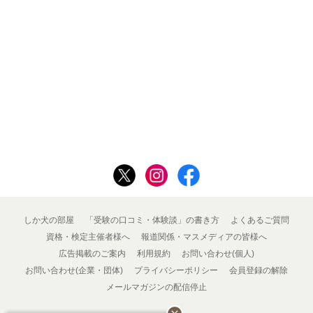
しか犬の部屋
「受験の口コミ・体験談」の書き方
よくあるご質問
資格・検定主催者様へ
報道関係・マスメディアの皆様へ
広告掲載のご案内
利用規約
お問い合わせ(個人)
お問い合わせ(企業・団体)
プライバシーポリシー
会員登録の解除
メールマガジンの配信停止