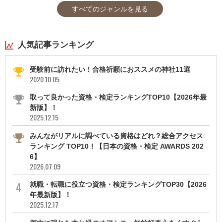
すべてのジャンルを見る
人気記事ランキング
受験前に訪れたい！合格祈願におススメの神社11選
2020.10.05
取って良かった資格・検定ランキングTOP10【2026年最
新版】！
2025.12.15
みんながリアルに調べている資格はどれ？総合アクセス
ランキング TOP10！【日本の資格・検定 AWARDS 202
6】
2026.07.09
就職・転職に役立つ資格・検定ランキングTOP30【2026
年最新版】！
2025.12.17