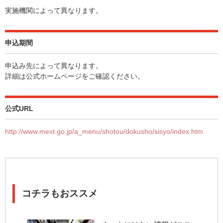
実施機関によって異なります。
申込期間
申込み先によって異なります。
詳細は公式ホームページをご確認ください。
公式URL
http://www.mext.go.jp/a_menu/shotou/dokusho/sisyo/index.htm
コチラもおススメ