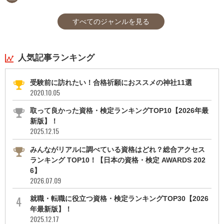
すべてのジャンルを見る
人気記事ランキング
受験前に訪れたい！合格祈願におススメの神社11選
2020.10.05
取って良かった資格・検定ランキングTOP10【2026年最
新版】！
2025.12.15
みんながリアルに調べている資格はどれ？総合アクセス
ランキング TOP10！【日本の資格・検定 AWARDS 202
6】
2026.07.09
就職・転職に役立つ資格・検定ランキングTOP30【2026
年最新版】！
2025.12.17