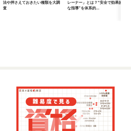
法や押さえておきたい種類を大調
レーナー」とは？“安全で効果的
査
な指導”を体系的...