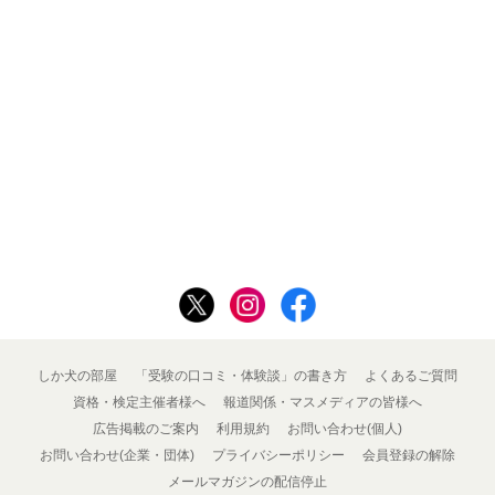
しか犬の部屋
「受験の口コミ・体験談」の書き方
よくあるご質問
資格・検定主催者様へ
報道関係・マスメディアの皆様へ
広告掲載のご案内
利用規約
お問い合わせ(個人)
お問い合わせ(企業・団体)
プライバシーポリシー
会員登録の解除
メールマガジンの配信停止