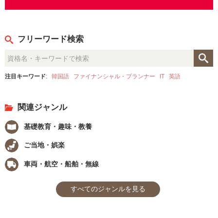
フリーワード検索
注目キーワード
:
韓国語
ファイナンシャル・プランナー
IT
英語
関連ジャンル
基礎教育・趣味・教養
ご当地・娯楽
車両・航空・船舶・無線
すべてのジャンルを見る