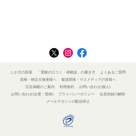
しか犬の部屋
「受験の口コミ・体験談」の書き方
よくあるご質問
資格・検定主催者様へ
報道関係・マスメディアの皆様へ
広告掲載のご案内
利用規約
お問い合わせ(個人)
お問い合わせ(企業・団体)
プライバシーポリシー
会員登録の解除
メールマガジンの配信停止