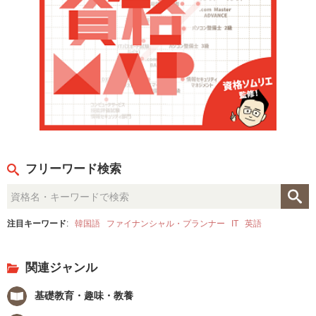
フリーワード検索
注目キーワード
:
韓国語
ファイナンシャル・プランナー
IT
英語
関連ジャンル
基礎教育・趣味・教養