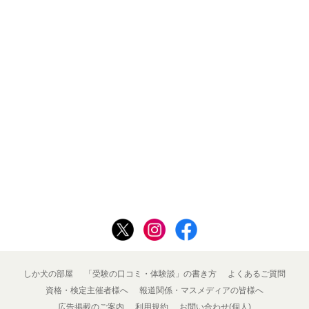
しか犬の部屋
「受験の口コミ・体験談」の書き方
よくあるご質問
資格・検定主催者様へ
報道関係・マスメディアの皆様へ
広告掲載のご案内
利用規約
お問い合わせ(個人)