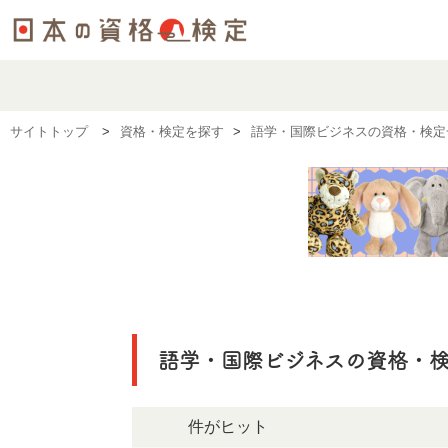
サイトトップ
資格・検定を探す
語学・国際ビジネスの資格・検定
語学・国際ビジネスの資格・
67件がヒット