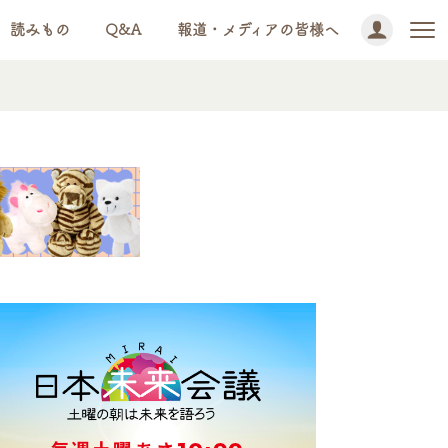
読みもの
Q&A
報道・メディアの皆様へ