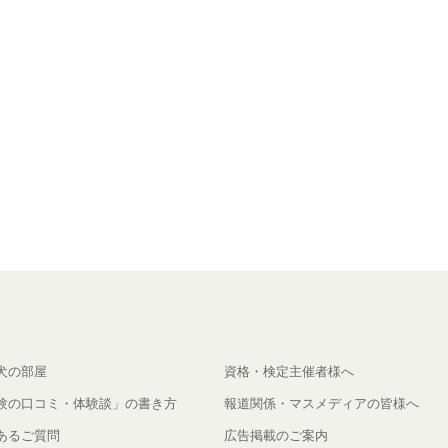
犬の部屋
資格・検定主催者様へ
験の口コミ・体験談」の書き方
報道関係・マスメディアの皆様へ
あるご質問
広告掲載のご案内