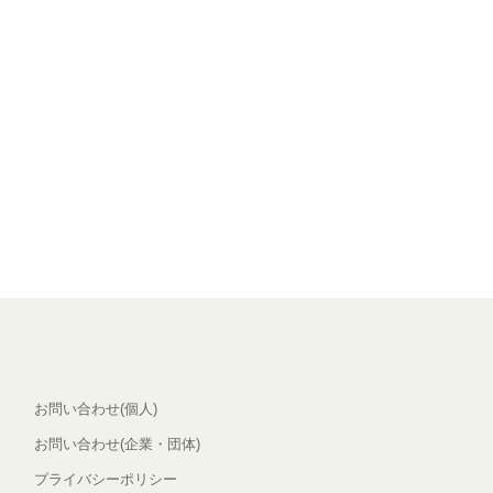
お問い合わせ(個人)
お問い合わせ(企業・団体)
プライバシーポリシー