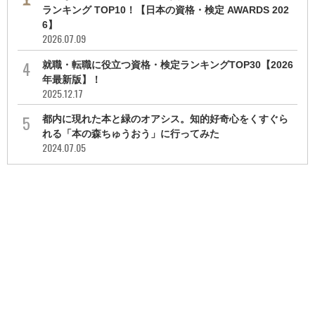
ランキング TOP10！【日本の資格・検定 AWARDS 202
6】
2026.07.09
就職・転職に役立つ資格・検定ランキングTOP30【2026
年最新版】！
2025.12.17
都内に現れた本と緑のオアシス。知的好奇心をくすぐら
れる「本の森ちゅうおう」に行ってみた
2024.07.05