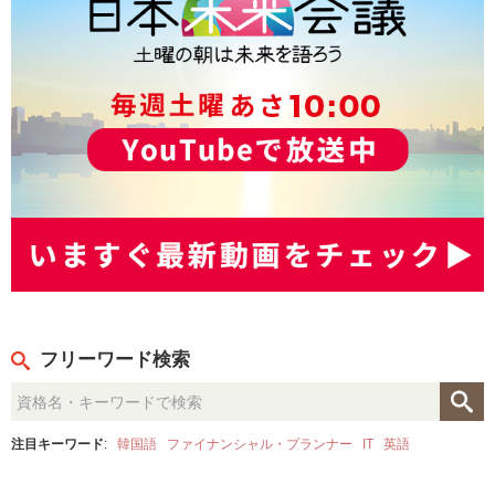
フリーワード検索
注目キーワード
:
韓国語
ファイナンシャル・プランナー
IT
英語