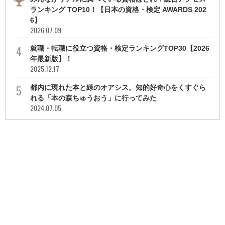
ランキング TOP10！【日本の資格・検定 AWARDS 202
6】
2026.07.09
就職・転職に役立つ資格・検定ランキングTOP30【2026
年最新版】！
2025.12.17
都内に現れた本と緑のオアシス。知的好奇心をくすぐら
れる「本の森ちゅうおう」に行ってみた
2024.07.05