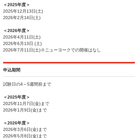
＜2025年度＞
2025年12月13日(土)
2026年2月14日(土)
＜2026年度＞
2026年4月11日(土)
2026年6月13日 (土)
2026年7月11日(土)※ニューヨークでの開催はなし
申込期間
試験日の4～5週間前まで
＜2025年度＞
2025年11月7日(金)まで
2026年1月9日(金)まで
＜2026年度＞
2026年3月6日(金)まで
2026年5月8日(金)まで