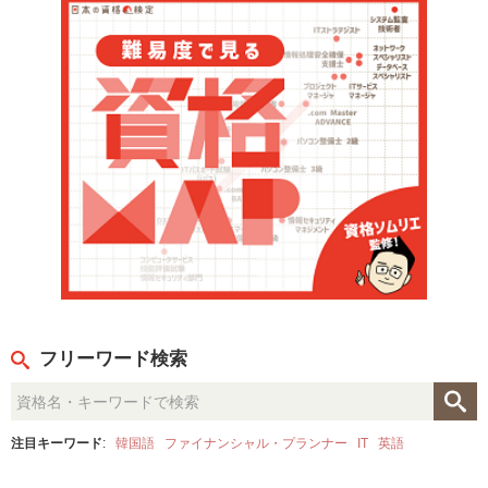
フリーワード検索
注目キーワード
:
韓国語
ファイナンシャル・プランナー
IT
英語