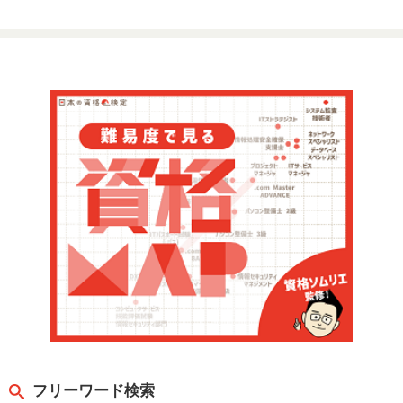
フリーワード検索