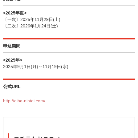
<2025年度>
〔一次〕2025年11月29日(土)
〔二次〕2026年1月24日(土)
申込期間
<2025年>
2025年9月1日(月)～11月19日(水)
公式URL
http://aiba-nintei.com/