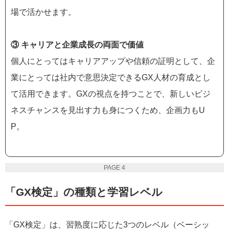
場で活かせます。
③ キャリアと企業成長の両面で価値
個人にとってはキャリアアップや信頼の証明として、企
業にとっては社内で意思決定できるGX人材の育成とし
て活用できます。GXの視点を持つことで、新しいビジ
ネスチャンスを見出す力も身につくため、企画力もU
P。
PAGE 4
「GX検定」の種類と学習レベル
「GX検定」は、習熟度に応じた3つのレベル（ベーシッ