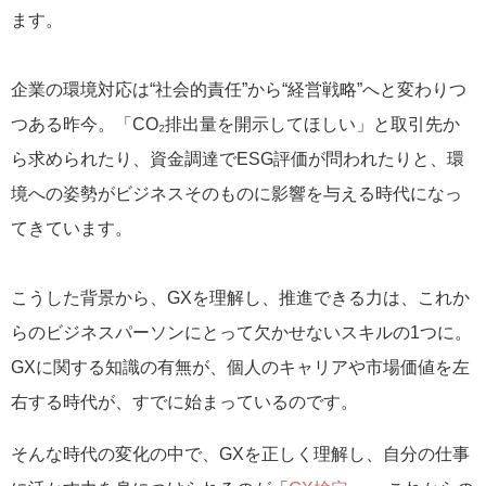
ます。
企業の環境対応は“社会的責任”から“経営戦略”へと変わりつ
つある昨今。「CO₂排出量を開示してほしい」と取引先か
ら求められたり、資金調達でESG評価が問われたりと、環
境への姿勢がビジネスそのものに影響を与える時代になっ
てきています。
こうした背景から、GXを理解し、推進できる力は、これか
らのビジネスパーソンにとって欠かせないスキルの1つに。
GXに関する知識の有無が、個人のキャリアや市場価値を左
右する時代が、すでに始まっているのです。
そんな時代の変化の中で、GXを正しく理解し、自分の仕事