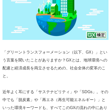
「グリーントランスフォーメーション（以下、GX）」とい
う言葉を聞いたことがありますか？GXとは、地球環境への
配慮と経済成長を両立させるための、社会全体の変革のこ
と。
近年よく耳にする「サステナビリティ」や「SDGs」。その
中でも「脱炭素」や「再エネ（再生可能エネルギー）」と
いった環境キーワードも、すべてこのGXの流れの中にあり