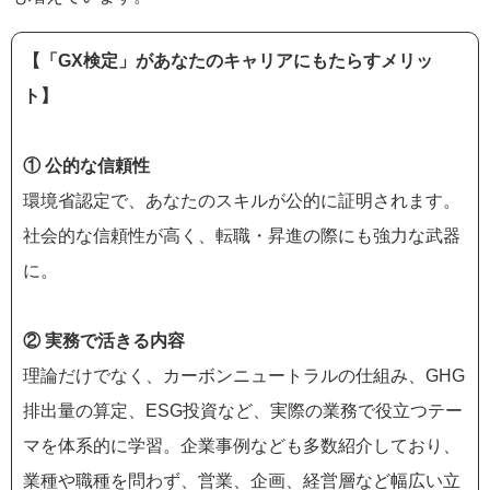
【「GX検定」があなたのキャリアにもたらすメリッ
ト】
① 公的な信頼性
環境省認定で、あなたのスキルが公的に証明されます。
社会的な信頼性が高く、転職・昇進の際にも強力な武器
に。
② 実務で活きる内容
理論だけでなく、カーボンニュートラルの仕組み、GHG
排出量の算定、ESG投資など、実際の業務で役立つテー
マを体系的に学習。企業事例なども多数紹介しており、
業種や職種を問わず、営業、企画、経営層など幅広い立