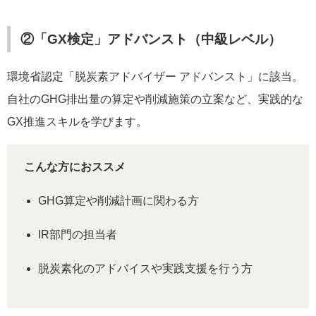
②「GX検定」アドバンスト（中級レベル）
環境省認定「脱炭素アドバイザー アドバンスト」に該当。
自社のGHG排出量の算定や削減施策の立案など、実践的な
GX推進スキルを学びます。
こんな方におススメ
GHG算定や削減計画に関わる方
IR部門の担当者
脱炭素化のアドバイスや実践支援を行う方