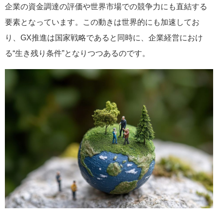
企業の資金調達の評価や世界市場での競争力にも直結する
要素となっています。この動きは世界的にも加速してお
り、GX推進は国家戦略であると同時に、企業経営におけ
る“生き残り条件”となりつつあるのです。