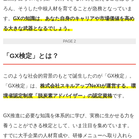
ろん、そうした中核人材を育てることが急務となっていま
す。
GXの知識は、あなた自身のキャリアや市場価値を高め
る大きな武器となるでしょう。
PAGE 2
「GX検定」とは？
このような社会的背景のもとで誕生したのが「GX検定」。
「GX検定」は、
株式会社スキルアップNeXtが運営する、環
境省認定制度「脱炭素アドバイザー」の認定資格
です。
GX推進に必要な知識を体系的に学び、実務に生かせる力を
養うことができる検定として、いま注目を集めています。
すでに大手企業の人材育成や、研修メニューへ取り入れら