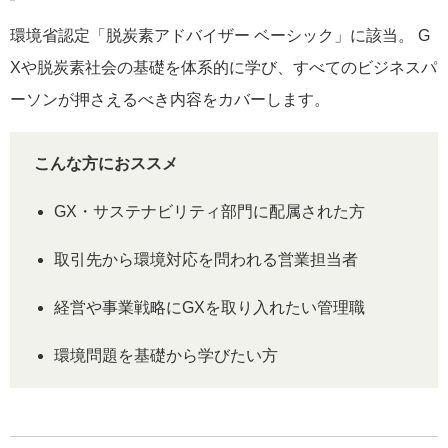
環境省認定「脱炭素アドバイザー ベーシック」に該当。 G
Xや脱炭素社会の基礎を体系的に学び、すべてのビジネスパ
ーソンが押さえるべき内容をカバーします。
こんな方におススメ
GX・サステナビリティ部門に配属された方
取引先から環境対応を問われる営業担当者
経営や事業戦略にGXを取り入れたい管理職
環境問題を基礎から学びたい方