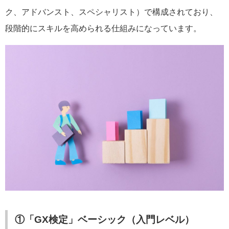
ク、アドバンスト、スペシャリスト）で構成されており、
段階的にスキルを高められる仕組みになっています。
①「GX検定」ベーシック（入門レベル）