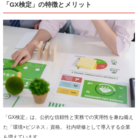
「GX検定」の特徴とメリット
「GX検定」は、公的な信頼性と実務での実用性を兼ね備え
た「環境×ビジネス」資格。 社内研修として導入する企業
も増えています。