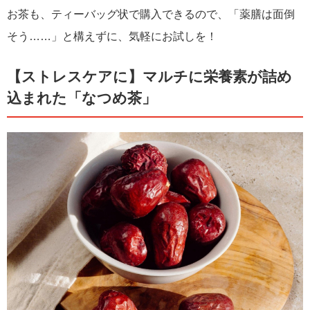
お茶も、ティーバッグ状で購入できるので、「薬膳は面倒
そう……」と構えずに、気軽にお試しを！
【ストレスケアに】マルチに栄養素が詰め
込まれた「なつめ茶」