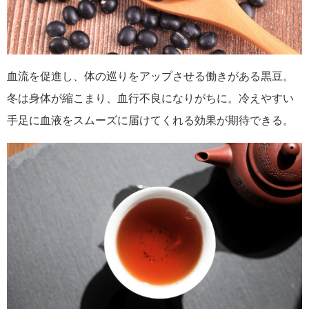
血流を促進し、体の巡りをアップさせる働きがある黒豆。
冬は身体が縮こまり、血行不良になりがちに。冷えやすい
手足に血液をスムーズに届けてくれる効果が期待できる。