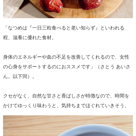
「なつめは『一日三粒食べると老い知らず』といわれる
程、滋養に優れた食材。
身体のエネルギーや血の不足を改善してくれるので、女性
の心身をサポートするのにおススメです」（さとう あいさ
ん。以下同）。
クセがなく、自然な甘さと香ばしさが特徴なので、時間を
かけてゆっくり味わうと、気持ちまでほぐれていきそう。