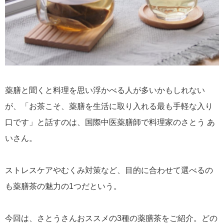
薬膳と聞くと料理を思い浮かべる人が多いかもしれない
が、「お茶こそ、薬膳を生活に取り入れる最も手軽な入り
口です」と話すのは、国際中医薬膳師で料理家のさとう あ
いさん。
ストレスケアやむくみ対策など、目的に合わせて選べるの
も薬膳茶の魅力の1つだという。
今回は、さとうさんおススメの3種の薬膳茶をご紹介。どの