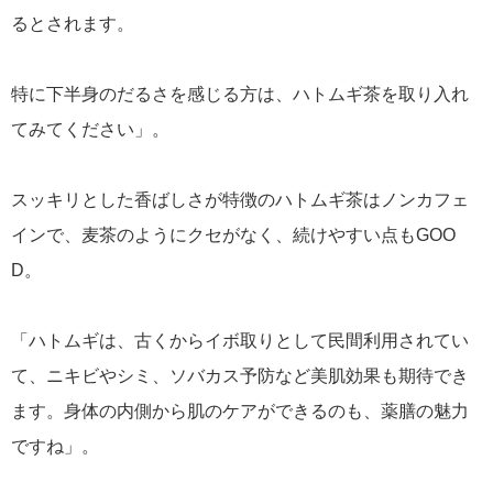
るとされます。
特に下半身のだるさを感じる方は、ハトムギ茶を取り入れ
てみてください」。
スッキリとした香ばしさが特徴のハトムギ茶はノンカフェ
インで、麦茶のようにクセがなく、続けやすい点もGOO
D。
「ハトムギは、古くからイボ取りとして民間利用されてい
て、ニキビやシミ、ソバカス予防など美肌効果も期待でき
ます。身体の内側から肌のケアができるのも、薬膳の魅力
ですね」。