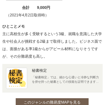
━━━━━━━━━━━━━━━
合計 9,000円
（2021年4月2日取得時）
ひとことメモ
主に高校生が多く受験するという3級、就職を意識した大学
生や社会人が挑戦する2級まで取得しました。ビジネス面で
は、面接がある準1級からがアピール材料になりそうです
が、その分難易度も高し。
秘書検定
「秘書検定」では、細かな心遣いと冷静な判断力
を併せ持った秘書としての技能を証明できます...
このジャンルの難易度MAPを見る