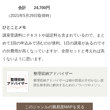
合計 24,700円
（2021年5月29日取得時）
ひとことメモ
講座受講料にテキストや認定料も含まれているので、まと
めて1回の申込みで済むのが便利。1日の講座があるのでそ
の分費用が高くなっていますが、全部セットと考えれば高
くないように思います。
整理収納アドバイザー
整理収納アドバイザーは物や部屋が片付かない原
因を根本的に解決するためのノウハウやメソッ...
このジャンルの難易度MAPを見る