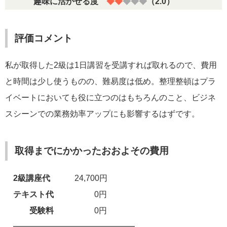
趣味に活かせる度
◆◆
◆◆◆
（2.0）
評価コメント
私が取得した2級は1日講習を受講すれば取れるので、費用
と時間は少し使うものの、難易度は低め。整理整頓はプラ
イベートにおいても役に立つのはもちろんのこと、ビジネ
スシーンでの業務効率アップにも影響するはずです。
取得までにかかったおおよその費用
2級講座代
24,700円
テキスト代
0円
受験料
0円
━━━━━━━━━━━━━━━