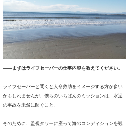
――まずはライフセーバーの仕事内容を教えてください。
ライフセーバーと聞くと人命救助をイメージする方が多い
かもしれませんが、僕らのいちばんのミッションは、水辺
の事故を未然に防ぐこと。
そのために、監視タワーに座って海のコンディションを観