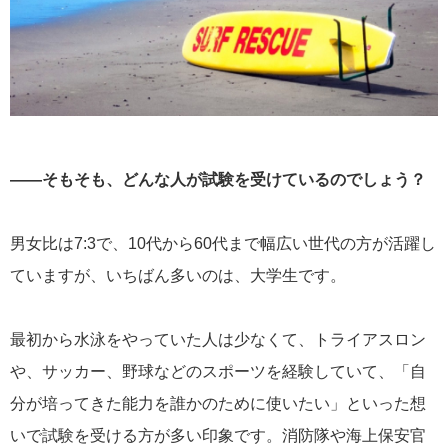
――そもそも、どんな人が試験を受けているのでしょう？
男女比は7:3で、10代から60代まで幅広い世代の方が活躍し
ていますが、いちばん多いのは、大学生です。
最初から水泳をやっていた人は少なくて、トライアスロン
や、サッカー、野球などのスポーツを経験していて、「自
分が培ってきた能力を誰かのために使いたい」といった想
いで試験を受ける方が多い印象です。消防隊や海上保安官