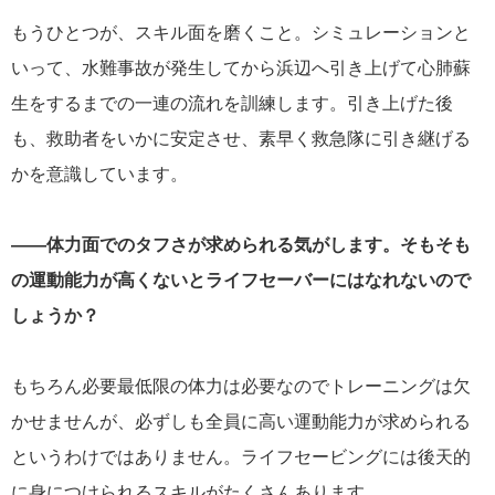
もうひとつが、スキル面を磨くこと。シミュレーションと
いって、水難事故が発生してから浜辺へ引き上げて心肺蘇
生をするまでの一連の流れを訓練します。引き上げた後
も、救助者をいかに安定させ、素早く救急隊に引き継げる
かを意識しています。
――体力面でのタフさが求められる気がします。そもそも
の運動能力が高くないとライフセーバーにはなれないので
しょうか？
もちろん必要最低限の体力は必要なのでトレーニングは欠
かせませんが、必ずしも全員に高い運動能力が求められる
というわけではありません。ライフセービングには後天的
に身につけられるスキルがたくさんあります。