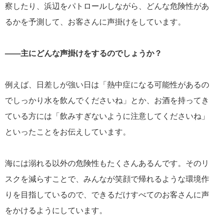
察したり、浜辺をパトロールしながら、どんな危険性があ
るかを予測して、お客さんに声掛けをしています。
――主にどんな声掛けをするのでしょうか？
例えば、日差しが強い日は「熱中症になる可能性があるの
でしっかり水を飲んでくださいね」とか、お酒を持ってき
ている方には「飲みすぎないように注意してくださいね」
といったことをお伝えしています。
海には溺れる以外の危険性もたくさんあるんです。そのリ
スクを減らすことで、みんなが笑顔で帰れるような環境作
りを目指しているので、できるだけすべてのお客さんに声
をかけるようにしています。