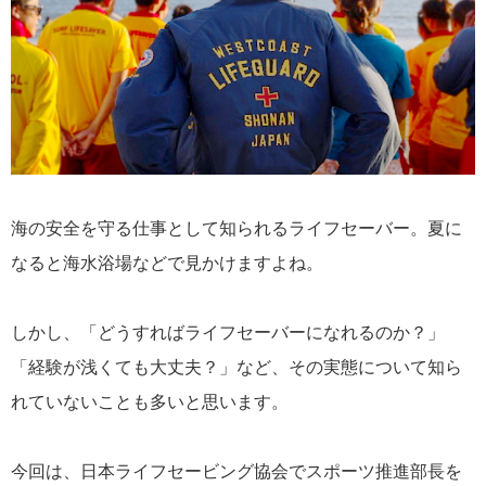
海の安全を守る仕事として知られるライフセーバー。夏に
なると海水浴場などで見かけますよね。
しかし、「どうすればライフセーバーになれるのか？」
「経験が浅くても大丈夫？」など、その実態について知ら
れていないことも多いと思います。
今回は、日本ライフセービング協会でスポーツ推進部長を