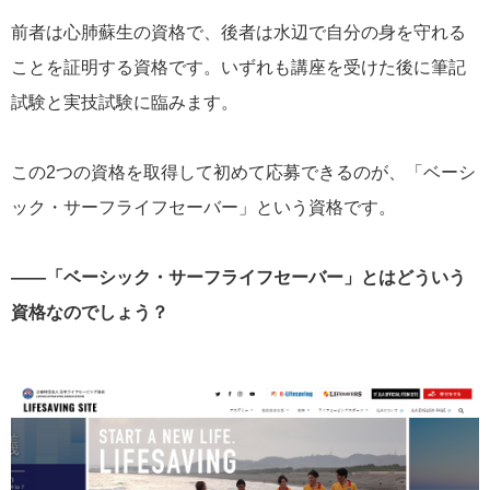
前者は心肺蘇生の資格で、後者は水辺で自分の身を守れる
ことを証明する資格です。いずれも講座を受けた後に筆記
試験と実技試験に臨みます。
この2つの資格を取得して初めて応募できるのが、「ベーシ
ック・サーフライフセーバー」という資格です。
――「ベーシック・サーフライフセーバー」とはどういう
資格なのでしょう？