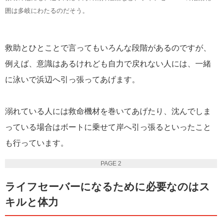
囲は多岐にわたるのだそう。
救助とひとことで言ってもいろんな段階があるのですが、
例えば、意識はあるけれども自力で戻れない人には、一緒
に泳いで浜辺へ引っ張ってあげます。
溺れている人には救命機材を巻いてあげたり、沈んでしま
っている場合はボートに乗せて岸へ引っ張るといったこと
も行っています。
PAGE 2
ライフセーバーになるために必要なのはス
キルと体力