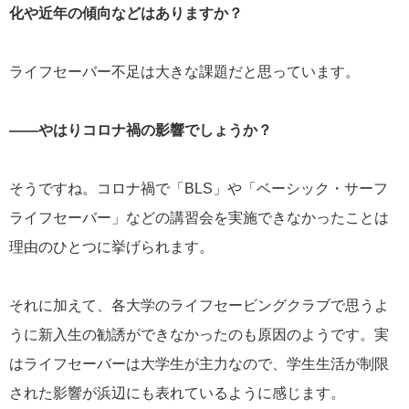
化や近年の傾向などはありますか？
ライフセーバー不足は大きな課題だと思っています。
――やはりコロナ禍の影響でしょうか？
そうですね。コロナ禍で「BLS」や「ベーシック・サーフ
ライフセーバー」などの講習会を実施できなかったことは
理由のひとつに挙げられます。
それに加えて、各大学のライフセービングクラブで思うよ
うに新入生の勧誘ができなかったのも原因のようです。実
はライフセーバーは大学生が主力なので、学生生活が制限
された影響が浜辺にも表れているように感じます。