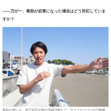
――万が一、救助が必要になった場合はどう対応していま
すか？
救助の他にも、迷子対応や海の清掃活動など、ライフセーバーの活動範