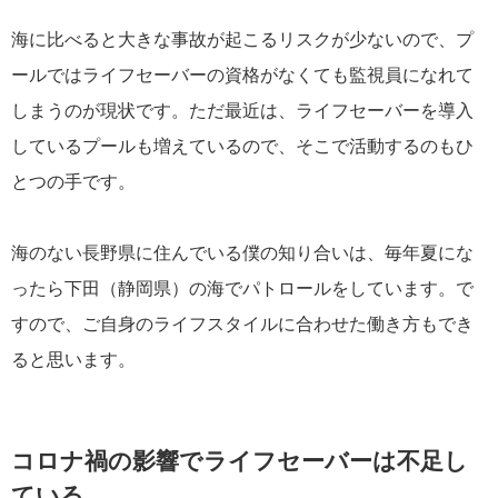
海に比べると大きな事故が起こるリスクが少ないので、プ
ールではライフセーバーの資格がなくても監視員になれて
しまうのが現状です。ただ最近は、ライフセーバーを導入
しているプールも増えているので、そこで活動するのもひ
とつの手です。
海のない長野県に住んでいる僕の知り合いは、毎年夏にな
ったら下田（静岡県）の海でパトロールをしています。で
すので、ご自身のライフスタイルに合わせた働き方もでき
ると思います。
コロナ禍の影響でライフセーバーは不足し
ている