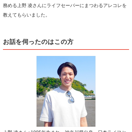
務める上野 凌さんにライフセーバーにまつわるアレコレを
教えてもらいました。
お話を伺ったのはこの方