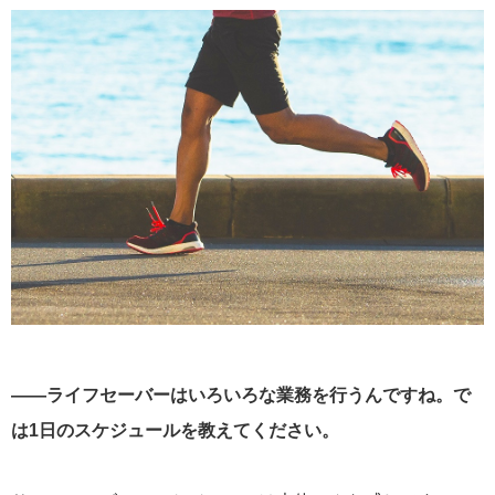
――ライフセーバーはいろいろな業務を行うんですね。で
は1日のスケジュールを教えてください。