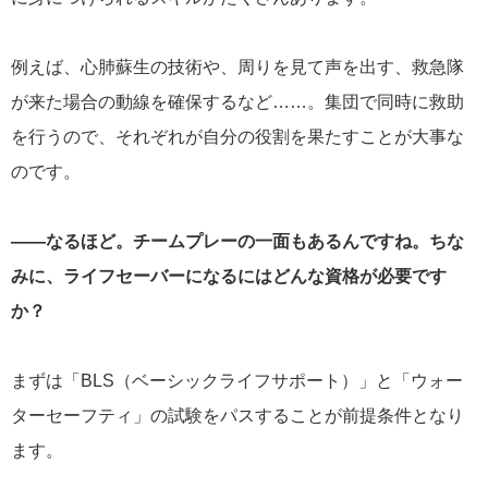
例えば、心肺蘇生の技術や、周りを見て声を出す、救急隊
が来た場合の動線を確保するなど……。集団で同時に救助
を行うので、それぞれが自分の役割を果たすことが大事な
のです。
――なるほど。チームプレーの一面もあるんですね。ちな
みに、ライフセーバーになるにはどんな資格が必要です
か？
まずは「BLS（ベーシックライフサポート）」と「ウォー
ターセーフティ」の試験をパスすることが前提条件となり
ます。