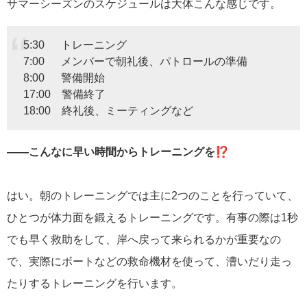
サマーシーズンのスケジュールは大体こんな感じです。
5:30 トレーニング
7:00 メンバーで朝礼後、パトロールの準備
8:00 警備開始
17:00 警備終了
18:00 終礼後、ミーティングなど
――こんなに早い時間からトレーニングを⁉
はい。朝のトレーニングでは主に2つのことを行っていて、
ひとつが体力面を鍛えるトレーニングです。有事の際は1秒
でも早く救助をして、岸へ戻って来られるかが重要なの
で、実際にボートなどの救命機材を使って、漕いだり走っ
たりするトレーニングを行います。