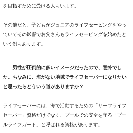
を目指すために受ける人もいます。
その他だと、子どもがジュニアのライフセービングをやっ
ていてその影響でお父さんもライフセービングを始めたと
いう例もあります。
――男性が圧倒的に多いイメージだったので、意外でし
た。ちなみに、海がない地域でライフセーバーになりたい
と思ったらどういう道がありますか？
ライフセーバーには、海で活動するための「サーフライフ
セーバー」資格だけでなく、プールでの安全を守る「プー
ルライフガード」と呼ばれる資格があります。