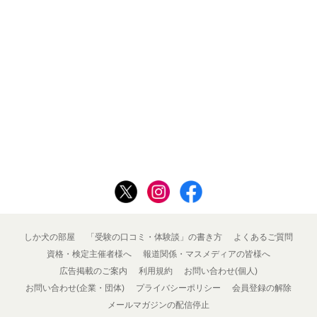
しか犬の部屋
「受験の口コミ・体験談」の書き方
よくあるご質問
資格・検定主催者様へ
報道関係・マスメディアの皆様へ
広告掲載のご案内
利用規約
お問い合わせ(個人)
お問い合わせ(企業・団体)
プライバシーポリシー
会員登録の解除
メールマガジンの配信停止