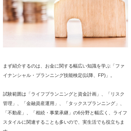
まず紹介するのは、お金に関する幅広い知識を学ぶ「ファ
イナンシャル・プランニング技能検定(以降、FP)」。
試験範囲は「ライフプランニングと資金計画」、「リスク
管理」、「金融資産運用」、「タックスプランニング」、
「不動産」、「相続・事業承継」の6分野と幅広く、ライフ
スタイルに関連することも多いので、実生活でも役立ちま