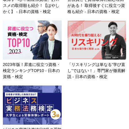
スメの取得順も紹介！【はやし
がある！ 取得後すぐに役立つ資
かく】 - 日本の資格・検定
格も紹介 - 日本の資格・検定
2023年版！昇進に役立つ資格・
「リスキリングは単なる“学び直
検定ランキングTOP10 - 日本の
し”ではない！」専門家が徹底解
資格・検定
説 - 日本の資格・検定