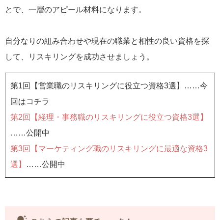
とで、一層のアピール材料になります。
自分なりの組み合わせや現在の職業と相性の良い資格を探
して、リスキリングを成功させましょう。
第1回【営業職のリスキリングに役立つ資格3選】……今
回はコチラ
第2回【経理・事務職のリスキリングに役立つ資格3選】
……公開中
第3回【マーケティング職のリスキリングに最適な資格3
選】
……公開中