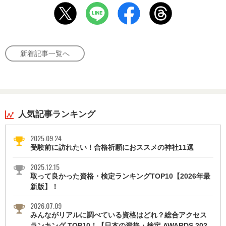
新着記事一覧へ
人気記事ランキング
2025.09.24
受験前に訪れたい！合格祈願におススメの神社11選
2025.12.15
取って良かった資格・検定ランキングTOP10【2026年最
新版】！
2026.07.09
みんながリアルに調べている資格はどれ？総合アクセス
ランキング TOP10！【日本の資格・検定 AWARDS 202