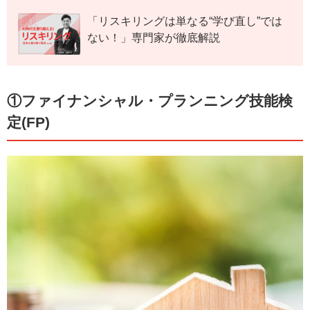
「リスキリングは単なる“学び直し”では
ない！」専門家が徹底解説
①ファイナンシャル・プランニング技能検
定(FP)