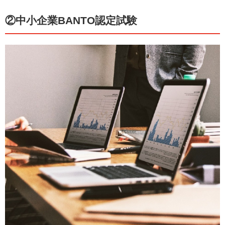
②中小企業BANTO認定試験