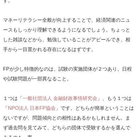
す。
マネーリテラシー全般が向上することで、経済関連のニュ
ースもしっかり理解できるようになるでしょう。ちょっと
した雑談などから、勉強していることがアピールでき、相
手から一目置かれる存在になるはずです。
FPが少し特徴的なのは、試験の実施団体が２つあり、日程
や試験問題が一部異なること。
１つは「
一般社団法人 金融財政事情研究会
」、もう１つは
「
NPO法人 日本FP協会
」です。どちらが簡単ということは
ないですが、問題傾向との相性はあるかもしれません。ま
ず過去問を見てみて、どちらの団体で受験するかを選んで