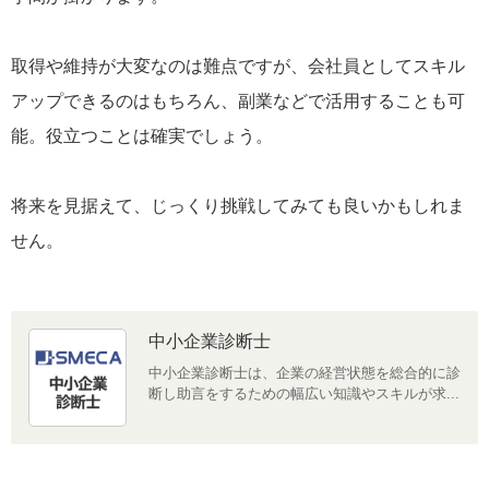
取得や維持が大変なのは難点ですが、会社員としてスキル
アップできるのはもちろん、副業などで活用することも可
能。役立つことは確実でしょう。
将来を見据えて、じっくり挑戦してみても良いかもしれま
せん。
中小企業診断士
中小企業診断士は、企業の経営状態を総合的に診
断し助言をするための幅広い知識やスキルが求...