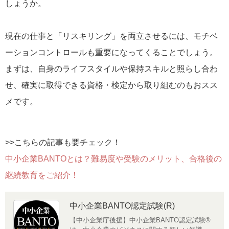
しょうか。
現在の仕事と「リスキリング」を両立させるには、モチベ
ーションコントロールも重要になってくることでしょう。
まずは、自身のライフスタイルや保持スキルと照らし合わ
せ、確実に取得できる資格・検定から取り組むのもおスス
メです。
>>こちらの記事も要チェック！
中小企業BANTOとは？難易度や受験のメリット、合格後の
継続教育をご紹介！
中小企業BANTO認定試験(R)
【中小企業庁後援】中小企業BANTO認定試験®