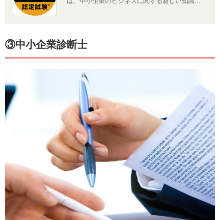
は、中小企業のビジネスに関する新しい知識...
③中小企業診断士