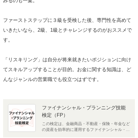
みるのも一案。
ファーストステップに３級を受検した後、専門性を高めて
いきたいなら、2級、1級とチャレンジするのがおススメで
す。
「リスキリング」は自分が将来就きたいポジションに向け
てスキルアップすることが目的。お金に関する知識は、ど
んなジャンルの営業職でも役立つはずです。
ファイナンシャル・プランニング技能
検定（FP）
この検定は、金融商品・不動産・保険・年金など
の資産を効率的に運用するファイナンシャル・...