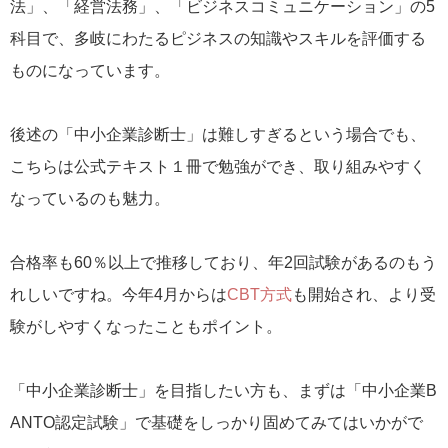
法」、「経営法務」、「ビジネスコミュニケーション」の5
科目で、多岐にわたるピジネスの知識やスキルを評価する
ものになっています。
後述の「中小企業診断士」は難しすぎるという場合でも、
こちらは公式テキスト１冊で勉強ができ、取り組みやすく
なっているのも魅力。
合格率も60％以上で推移しており、年2回試験があるのもう
れしいですね。今年4月からは
CBT方式
も開始され、より受
験がしやすくなったこともポイント。
「中小企業診断士」を目指したい方も、まずは「中小企業B
ANTO認定試験」で基礎をしっかり固めてみてはいかがで