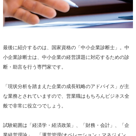
最後に紹介するのは、国家資格の「中小企業診断士」。中
小企業診断士は、中小企業の経営課題に対応するための診
断・助言を行う専門家です。
「現状分析を踏まえた企業の成長戦略のアドバイス」が主
な業務とされていますので、営業職はもちろんビジネス全
般で非常に役立つでしょう。
試験範囲は「経済学・経済政策」、「財務・会計」、「企
業経営理論」、「運営管理(オペレーション・マネジメン