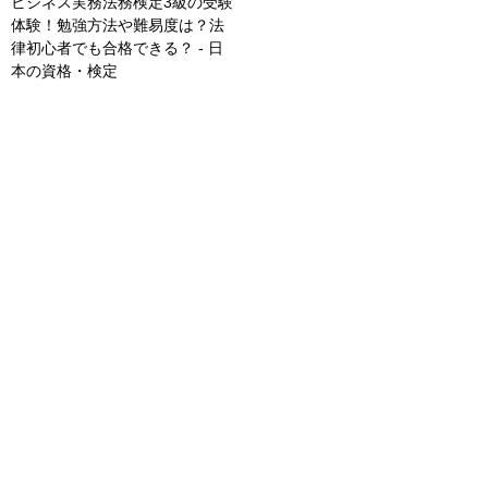
ビジネス実務法務検定3級の受験
体験！勉強方法や難易度は？法
律初心者でも合格できる？ - 日
本の資格・検定