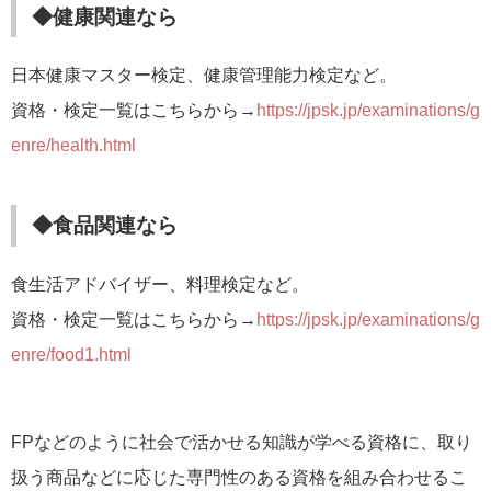
◆健康関連なら
日本健康マスター検定、健康管理能力検定など。
資格・検定一覧はこちらから→
https://jpsk.jp/examinations/g
enre/health.html
◆食品関連なら
食生活アドバイザー、料理検定など。
資格・検定一覧はこちらから→
https://jpsk.jp/examinations/g
enre/food1.html
FPなどのように社会で活かせる知識が学べる資格に、取り
扱う商品などに応じた専門性のある資格を組み合わせるこ