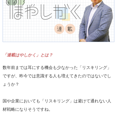
「連載はやしかく」とは？
数年前までは耳にする機会も少なかった「リスキリング」
ですが、昨今では意識する人も増えてきたのではないでし
ょうか？
国や企業においても「リスキリング」は避けて通れない人
材戦略になりそうですね。