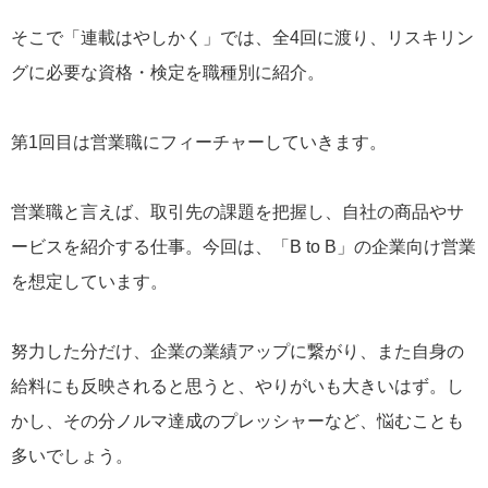
そこで「連載はやしかく」では、全4回に渡り、リスキリン
グに必要な資格・検定を職種別に紹介。
第1回目は営業職にフィーチャーしていきます。
営業職と言えば、取引先の課題を把握し、自社の商品やサ
ービスを紹介する仕事。今回は、「B to B」の企業向け営業
を想定しています。
努力した分だけ、企業の業績アップに繋がり、また自身の
給料にも反映されると思うと、やりがいも大きいはず。し
かし、その分ノルマ達成のプレッシャーなど、悩むことも
多いでしょう。