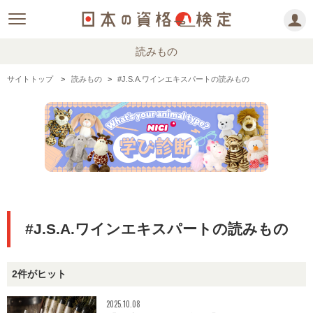
読みもの
サイトトップ
読みもの
#J.S.A.ワインエキスパートの読みもの
#J.S.A.ワインエキスパートの読みもの
2件がヒット
2025.10.08