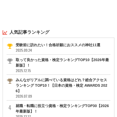
人気記事ランキング
受験前に訪れたい！合格祈願におススメの神社11選
2025.09.24
取って良かった資格・検定ランキングTOP10【2026年最
新版】！
2025.12.15
みんながリアルに調べている資格はどれ？総合アクセス
ランキング TOP10！【日本の資格・検定 AWARDS 202
6】
2026.07.09
就職・転職に役立つ資格・検定ランキングTOP30【2026
年最新版】！
2025.12.17