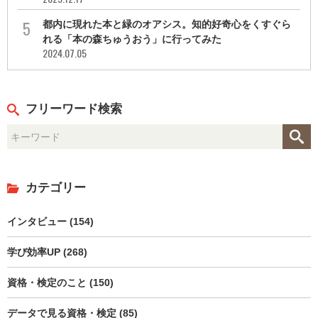
都内に現れた本と緑のオアシス。知的好奇心をくすぐら
れる「本の森ちゅうおう」に行ってみた
2024.07.05
フリーワード検索
カテゴリー
インタビュー (154)
学び効率UP (268)
資格・検定のこと (150)
データで見る資格・検定 (85)