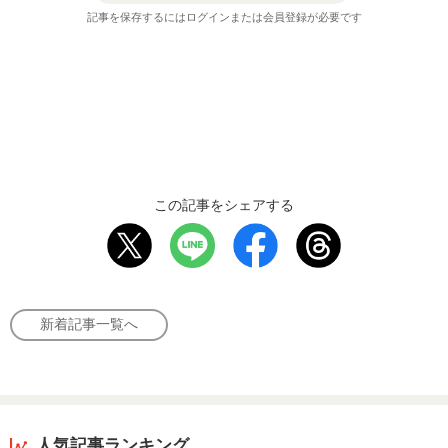
記事を保存するにはログインまたは会員登録が必要です
この記事をシェアする
新着記事一覧へ
人気記事ランキング