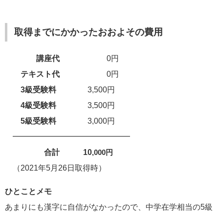
取得までにかかったおおよその費用
講座代
0円
テキスト代
0円
3級
受験料
3,500円
4級受
験料
3,500円
5
級受
験料
3,000円
━━━━━━━━━━━━━━━
合計 10
,000円
（2021年5月26日取得時）
ひとことメモ
あまりにも漢字に自信がなかったので、中学在学相当の5級