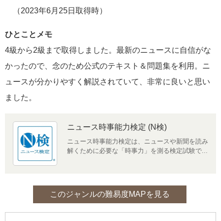
（2023年6月25日取得時）
ひとことメモ
4級から2級まで取得しました。最新のニュースに自信がな
かったので、念のため公式のテキスト＆問題集を利用。ニ
ュースが分かりやすく解説されていて、非常に良いと思い
ました。
ニュース時事能力検定 (N検)
ニュース時事能力検定は、ニュースや新聞を読み
解くために必要な「時事力」を測る検定試験で...
このジャンルの難易度MAPを見る