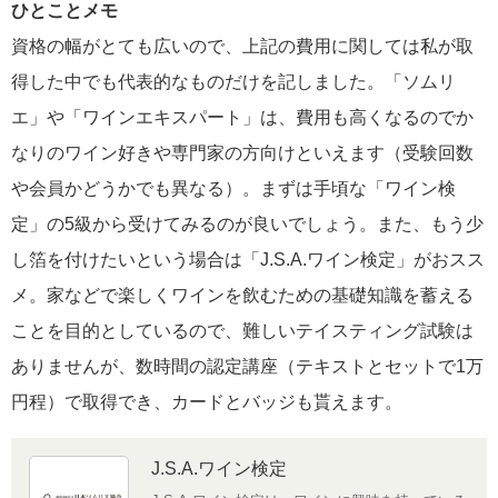
ひとことメモ
資格の幅がとても広いので、上記の費用に関しては私が取
得した中でも代表的なものだけを記しました。「ソムリ
エ」や「ワインエキスパート」は、費用も高くなるのでか
なりのワイン好きや専門家の方向けといえます（受験回数
や会員かどうかでも異なる）。まずは手頃な「ワイン検
定」の5級から受けてみるのが良いでしょう。また、もう少
し箔を付けたいという場合は「J.S.A.ワイン検定」がおスス
メ。家などで楽しくワインを飲むための基礎知識を蓄える
ことを目的としているので、難しいテイスティング試験は
ありませんが、数時間の認定講座（テキストとセットで1万
円程）で取得でき、カードとバッジも貰えます。
J.S.A.ワイン検定