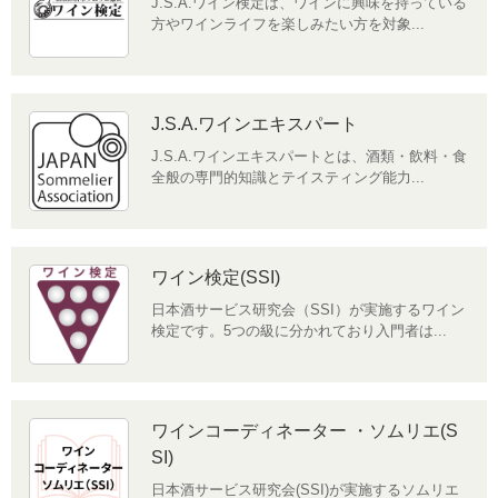
J.S.A.ワイン検定は、ワインに興味を持っている
方やワインライフを楽しみたい方を対象...
J.S.A.ワインエキスパート
J.S.A.ワインエキスパートとは、酒類・飲料・食
全般の専門的知識とテイスティング能力...
ワイン検定(SSI)
日本酒サービス研究会（SSI）が実施するワイン
検定です。5つの級に分かれており入門者は...
ワインコーディネーター ・ソムリエ(S
SI)
日本酒サービス研究会(SSI)が実施するソムリエ