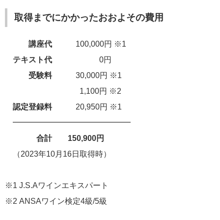
取得までにかかったおおよその費用
講座代
100,000円 ※1
テキスト代
0円
受験料
30,000円 ※1
1,100円 ※2
認定登録料
20,950円 ※1
━━━━━━━━━━━━━━━
合計 150,900円
（2023年10月16日取得時）
※1 J.S.Aワインエキスパート
※2 ANSAワイン検定4級/5級