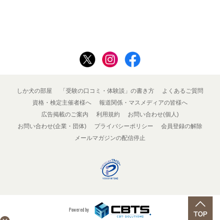
しか犬の部屋
「受験の口コミ・体験談」の書き方
よくあるご質問
資格・検定主催者様へ
報道関係・マスメディアの皆様へ
広告掲載のご案内
利用規約
お問い合わせ(個人)
お問い合わせ(企業・団体)
プライバシーポリシー
会員登録の解除
メールマガジンの配信停止
Powered by