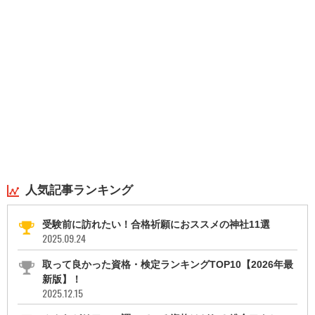
人気記事ランキング
受験前に訪れたい！合格祈願におススメの神社11選
2025.09.24
取って良かった資格・検定ランキングTOP10【2026年最
新版】！
2025.12.15