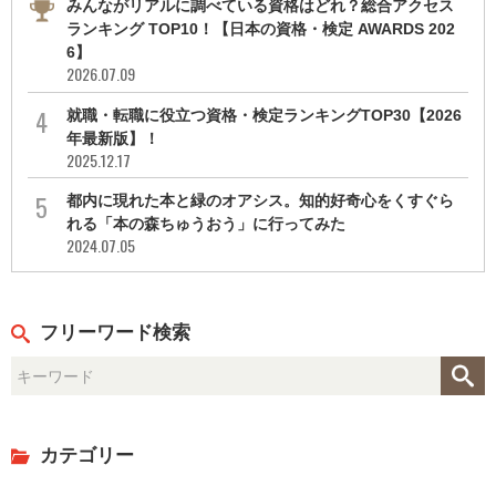
みんながリアルに調べている資格はどれ？総合アクセス
ランキング TOP10！【日本の資格・検定 AWARDS 202
6】
2026.07.09
就職・転職に役立つ資格・検定ランキングTOP30【2026
年最新版】！
2025.12.17
都内に現れた本と緑のオアシス。知的好奇心をくすぐら
れる「本の森ちゅうおう」に行ってみた
2024.07.05
フリーワード検索
カテゴリー