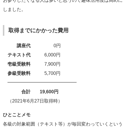
お参りしたくなる人は多いと思うので趣味活用度は高めに
しました。
取得までにかかった費用
講座代
0円
テキスト代
6,000円
壱級
受験料
7,900円
参級
受験料
5,700円
━━━━━━━━━━━━━━━
合計 19,600円
（2021年6月27日取得時）
ひとことメモ
各級の対象範囲（テキスト等）が毎回変わっていくという