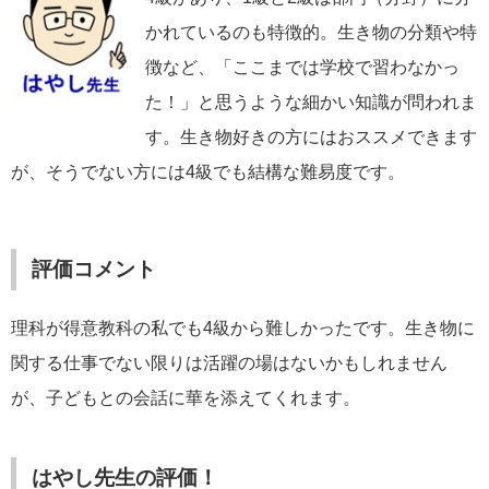
かれているのも特徴的。生き物の分類や特
徴など、「ここまでは学校で習わなかっ
た！」と思うような細かい知識が問われま
す。生き物好きの方にはおススメできます
が、そうでない方には4級でも結構な難易度です。
評価コメント
理科が得意教科の私でも4級から難しかったです。生き物に
関する仕事でない限りは活躍の場はないかもしれません
が、子どもとの会話に華を添えてくれます。
はやし先生の評価！