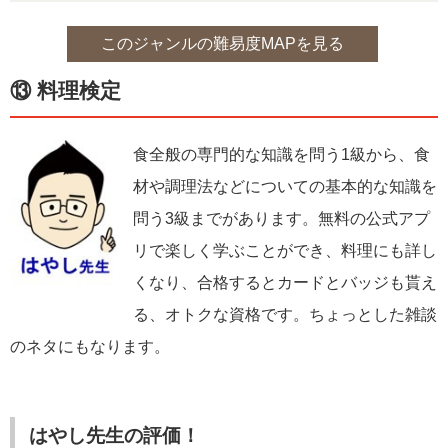
このジャンルの難易度MAPを見る
⑬ 料理検定
食全般の専門的な知識を問う1級から、食
材や調理法などについての基本的な知識を
問う3級までがあります。無料の公式アプ
リで楽しく学ぶことができ、料理にも詳し
くなり、合格するとカードとバッジも貰え
る、オトクな資格です。ちょっとした雑談
のネタにもなります。
はやし先生の評価！