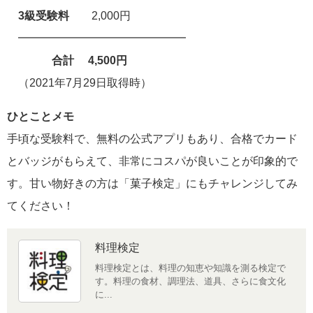
3級
受験料
2,000円
━━━━━━━━━━━━━━━
合計 4,500円
（2021年7月29日取得時）
ひとことメモ
手頃な受験料で、無料の公式アプリもあり、合格でカード
とバッジがもらえて、非常にコスパが良いことが印象的で
す。甘い物好きの方は「菓子検定」にもチャレンジしてみ
てください！
料理検定
料理検定とは、料理の知恵や知識を測る検定で
す。料理の食材、調理法、道具、さらに食文化
に...