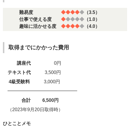
難易度
◆◆◆◆
◆
（3.5）
仕事で使える度
◆
◆◆◆◆
（1.0）
趣味に活かせる度
◆◆◆◆
◆
（4.0）
取得までにかかった費用
講座代
0円
テキスト代
3,500円
4級
受験料
3,000円
━━━━━━━━━━━━━━━
合計 6,500円
（2023年9月20日取得時）
ひとことメモ