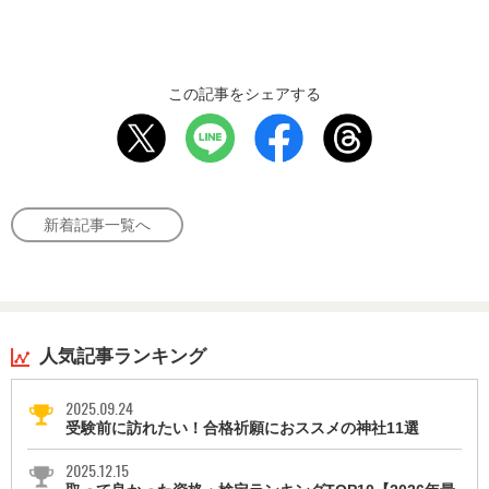
この記事をシェアする
新着記事一覧へ
人気記事ランキング
2025.09.24
受験前に訪れたい！合格祈願におススメの神社11選
2025.12.15