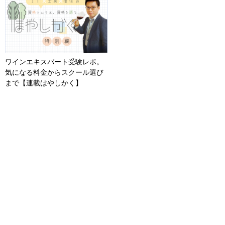
ワインエキスパート受験レポ。
気になる料金からスクール選び
まで【連載はやしかく】