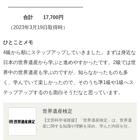
━━━━━━━━━━━━━━━
合計 17,700円
（2023年3月19日取得時）
ひとことメモ
4級から順にステップアップしていきました。まずは身近な
日本の世界遺産から学ぶと進めやすかったです。2級では世
界中の世界遺産も学ぶのですが、知らなかったものも多
く、学んでいて楽しかったので、そのうち準1級や1級へス
テップアップするのも面白そうだなと思っています。
世界遺産検定
【文部科学省後援】「世界遺産検定」は、世界遺
産に関する知識や理解を深め、学んだ内容を社...