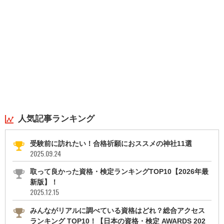
人気記事ランキング
受験前に訪れたい！合格祈願におススメの神社11選
2025.09.24
取って良かった資格・検定ランキングTOP10【2026年最
新版】！
2025.12.15
みんながリアルに調べている資格はどれ？総合アクセス
ランキング TOP10！【日本の資格・検定 AWARDS 202