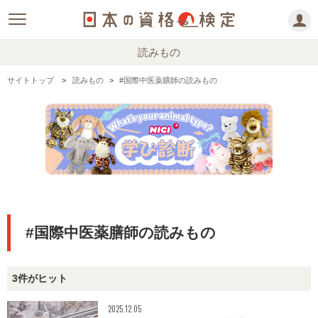
読みもの
サイトトップ
読みもの
#国際中医薬膳師の読みもの
#国際中医薬膳師の読みもの
3件がヒット
2025.12.05