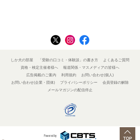
しか犬の部屋
「受験の口コミ・体験談」の書き方
よくあるご質問
資格・検定主催者様へ
報道関係・マスメディアの皆様へ
広告掲載のご案内
利用規約
お問い合わせ(個人)
お問い合わせ(企業・団体)
プライバシーポリシー
会員登録の解除
メールマガジンの配信停止
Powered by