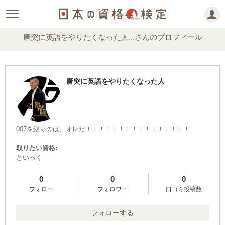
唐突に英語をやりたくなった人...さんのプロフィール
唐突に英語をやりたくなった人
007を継ぐのは、オレだ！！！！！！！！！！！！！！！！
取りたい資格:
といっく
0
0
0
フォロー
フォロワー
口コミ投稿数
フォローする