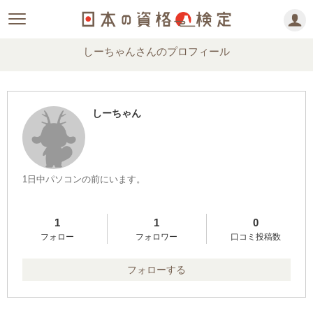
しーちゃんさんのプロフィール
しーちゃん
1日中パソコンの前にいます。
1
1
0
フォロー
フォロワー
口コミ投稿数
フォローする