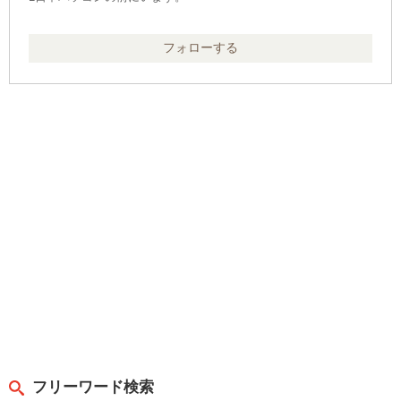
フォローする
フリーワード検索