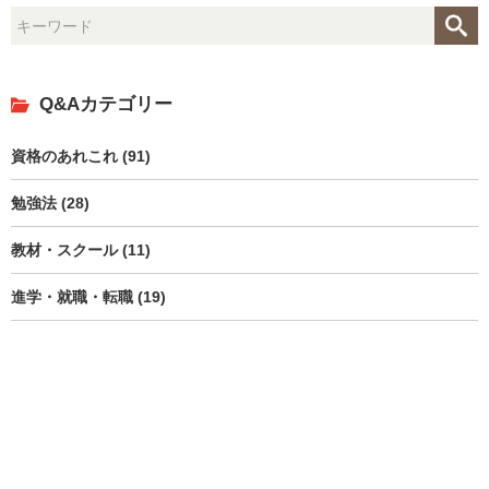
Q&Aカテゴリー
資格のあれこれ (91)
勉強法 (28)
教材・スクール (11)
進学・就職・転職 (19)