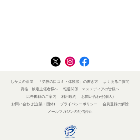
しか犬の部屋
「受験の口コミ・体験談」の書き方
よくあるご質問
資格・検定主催者様へ
報道関係・マスメディアの皆様へ
広告掲載のご案内
利用規約
お問い合わせ(個人)
お問い合わせ(企業・団体)
プライバシーポリシー
会員登録の解除
メールマガジンの配信停止