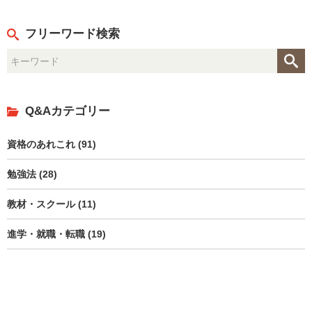
フリーワード検索
Q&Aカテゴリー
資格のあれこれ (91)
勉強法 (28)
教材・スクール (11)
進学・就職・転職 (19)