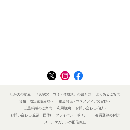
しか犬の部屋
「受験の口コミ・体験談」の書き方
よくあるご質問
資格・検定主催者様へ
報道関係・マスメディアの皆様へ
広告掲載のご案内
利用規約
お問い合わせ(個人)
お問い合わせ(企業・団体)
プライバシーポリシー
会員登録の解除
メールマガジンの配信停止