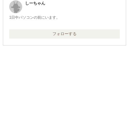
しーちゃん
1日中パソコンの前にいます。
フォローする