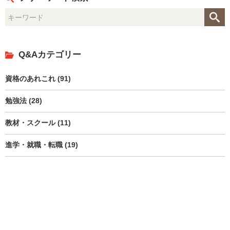
Q&Aカテゴリー
資格のあれこれ (91)
勉強法 (28)
教材・スクール (11)
進学・就職・転職 (19)