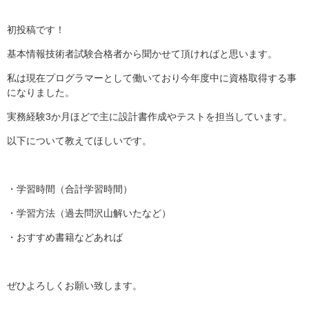
初投稿です！
基本情報技術者試験合格者から聞かせて頂ければと思います。
私は現在プログラマーとして働いており今年度中に資格取得する事
になりました。
実務経験3か月ほどで主に設計書作成やテストを担当しています。
以下について教えてほしいです。
・学習時間（合計学習時間）
・学習方法（過去問沢山解いたなど）
・おすすめ書籍などあれば
ぜひよろしくお願い致します。