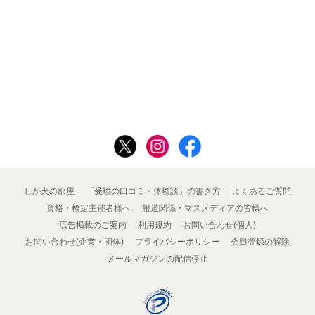
しか犬の部屋
「受験の口コミ・体験談」の書き方
よくあるご質問
資格・検定主催者様へ
報道関係・マスメディアの皆様へ
広告掲載のご案内
利用規約
お問い合わせ(個人)
お問い合わせ(企業・団体)
プライバシーポリシー
会員登録の解除
メールマガジンの配信停止