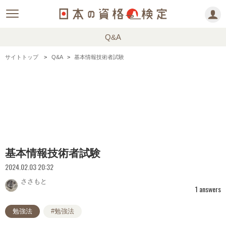
Q&A
サイトトップ
Q&A
基本情報技術者試験
基本情報技術者試験
2024.02.03 20:32
ささもと
1 answers
勉強法
#勉強法