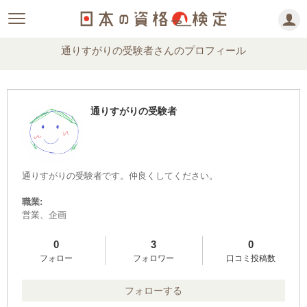
通りすがりの受験者さんのプロフィール
通りすがりの受験者
通りすがりの受験者です。仲良くしてください。
職業:
営業、企画
0
3
0
フォロー
フォロワー
口コミ投稿数
フォローする