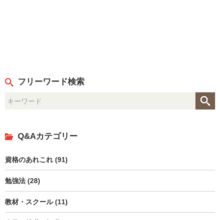
フリーワード検索
Q&Aカテゴリー
資格のあれこれ (91)
勉強法 (28)
教材・スクール (11)