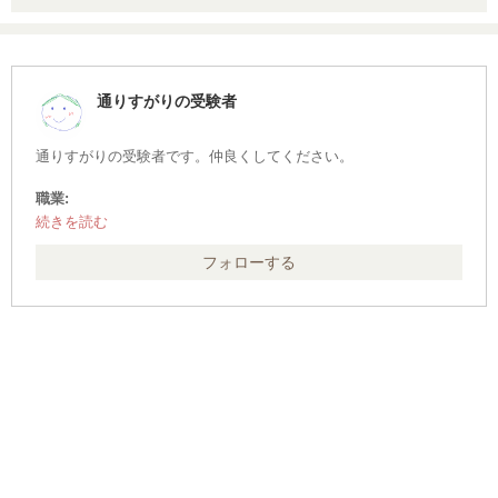
通りすがりの受験者
通りすがりの受験者です。仲良くしてください。
職業:
営業、企画
フォローする