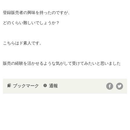
登録販売者の興味を持ったのですが、
どのくらい難しいでしょうか？
こちらはド素人です。
販売の経験を活かせるような気がして受けてみたいと思いました
ブックマーク
通報
bookmarks
report