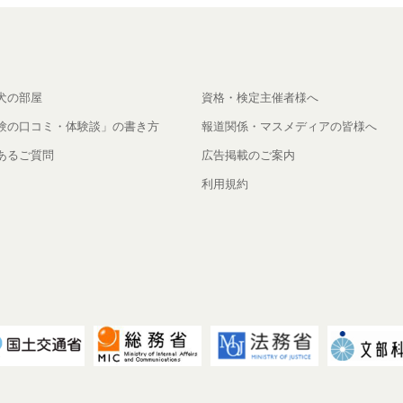
犬の部屋
資格・検定主催者様へ
験の口コミ・体験談」の書き方
報道関係・マスメディアの皆様へ
あるご質問
広告掲載のご案内
利用規約