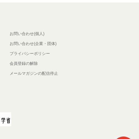
お問い合わせ(個人)
お問い合わせ(企業・団体)
プライバシーポリシー
会員登録の解除
メールマガジンの配信停止