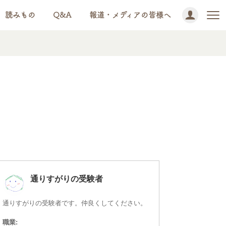
読みもの
Q&A
報道・メディアの皆様へ
通りすがりの受験者
通りすがりの受験者です。仲良くしてください。
職業: