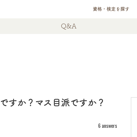
資格・検定を探す
Q&A
ですか？マス目派ですか？
6 answers