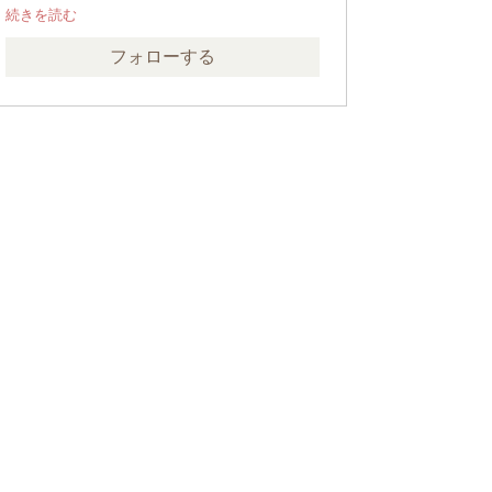
営業、企画
フォローする